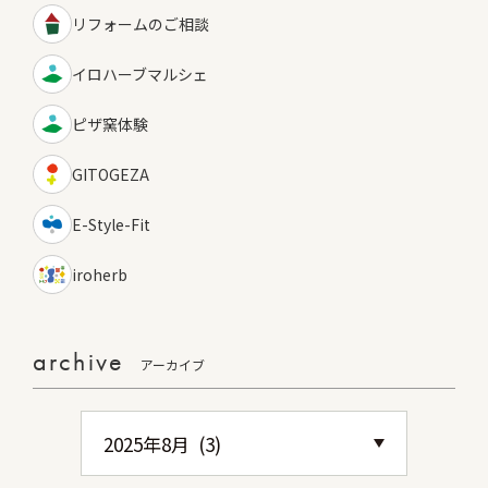
リフォームのご相談
イロハーブマルシェ
ピザ窯体験
GITOGEZA
E-Style-Fit
iroherb
archive
アーカイブ