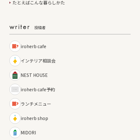
たとえばこんな暮らしかた
writer
投稿者
iroherb cafe
インテリア相談会
NEST HOUSE
iroherb cafe予約
ランチメニュー
iroherb shop
MIDORI