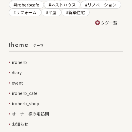
iroherbcafe
ネストハウス
リノベーション
リフォーム
平屋
新築住宅
タグ一覧
theme
テーマ
iroherb
diary
event
iroherb_cafe
iroherb_shop
オーナー様の宅訪問
お知らせ