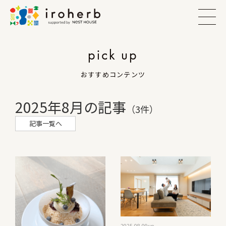
pick up
おすすめコンテンツ
2025年8月の記事
（3件）
記事一覧へ
2025.08.09
up -