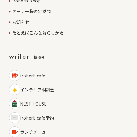
iroherb_shop
オーナー様の宅訪問
お知らせ
たとえばこんな暮らしかた
writer
投稿者
iroherb cafe
インテリア相談会
NEST HOUSE
iroherb cafe予約
ランチメニュー