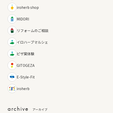
iroherb shop
MIDORI
リフォームのご相談
イロハーブマルシェ
ピザ窯体験
GITOGEZA
E-Style-Fit
iroherb
archive
アーカイブ