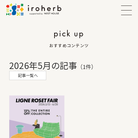
pick up
おすすめコンテンツ
2026年5月の記事
（1件）
記事一覧へ