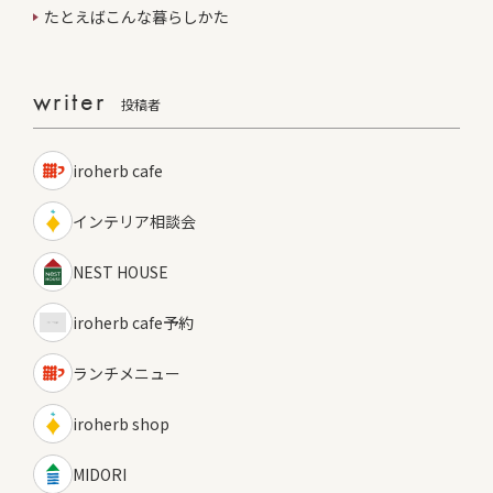
たとえばこんな暮らしかた
writer
投稿者
iroherb cafe
インテリア相談会
NEST HOUSE
iroherb cafe予約
ランチメニュー
iroherb shop
MIDORI