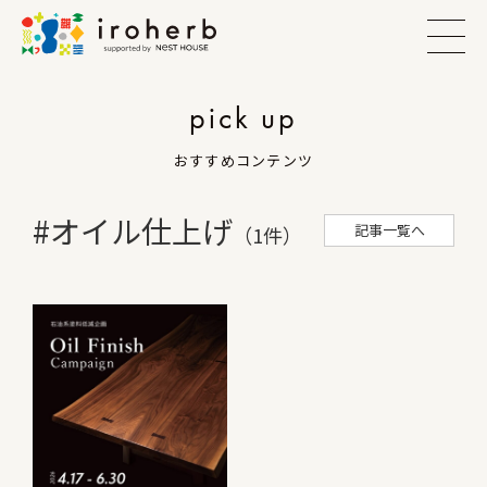
pick up
おすすめコンテンツ
#オイル仕上げ
記事一覧へ
（1件）