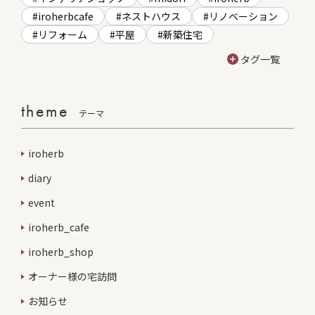
iroherbcafe
ネストハウス
リノベーション
リフォーム
平屋
新築住宅
タグ一覧
theme
テーマ
iroherb
diary
event
iroherb_cafe
iroherb_shop
オーナー様の宅訪問
お知らせ