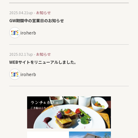
2025.04.21
up -
お知らせ
GW期間中の営業日のお知らせ
iroherb
2025.02.17
up -
お知らせ
WEBサイトをリニューアルしました。
iroherb