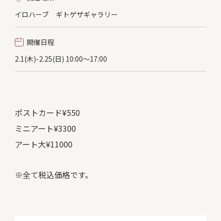
イロハーブ ギトゲザギャラリー
開催日程
2.1(木)-2.25(日) 10:00〜17:00
ポストカード¥550
ミニアート¥3300
アート大¥11000
※全て税込価格です。