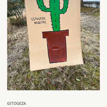
GITOGEZA