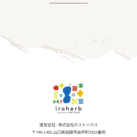
運営会社 : 株式会社ネストハウス
〒740-1401 山口県岩国市由宇町3915番地