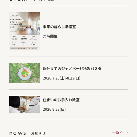
未来の暮らし準備室
常時開催
氷仕立てのジェノベーゼ冷製パスタ
2026.7.25(土)-8.23(日)
住まいのお手入れ教室
2026.8.23(日)
news
一覧へ
お知らせ