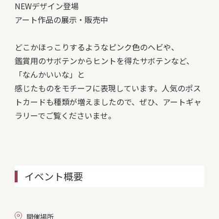
NEWデザイン登場
アート作品の展示・販売中
どこかほっこりするようなピンク色のヘビや、
鑑賞用のサボテンからヒントを得たサボテンなど、
「なんかいいな」と
感じたものをモチーフに表現しています。人気のポス
トカードも種類が増えましたので、ぜひ、アートギャ
ラリーでご覧くださいませ。
イベント概要
開催場所