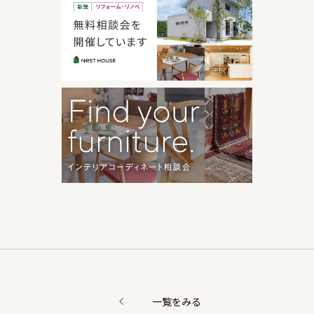
一覧をみる