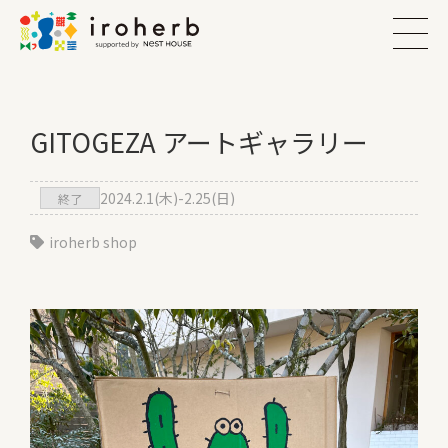
GITOGEZA アートギャラリー
2024.2.1(木)-2.25(日)
終了
iroherb shop