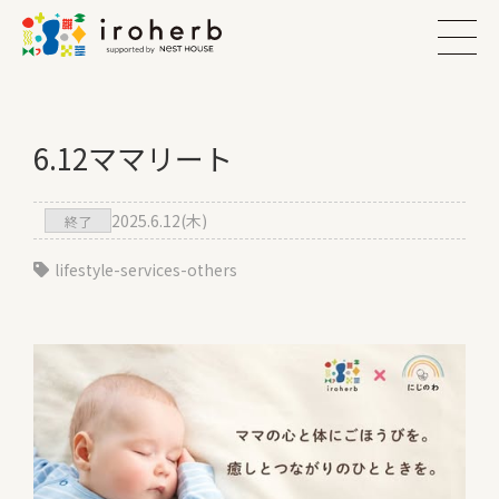
6.12ママリート
2025.6.12(木)
終了
lifestyle-services-others