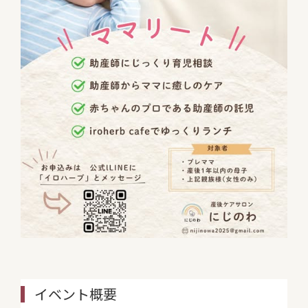
イベント概要