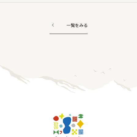
一覧をみる