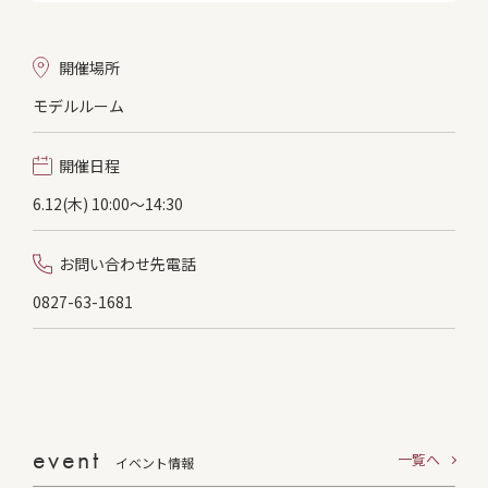
開催場所
モデルルーム
開催日程
6.12(木) 10:00〜14:30
お問い合わせ先電話
0827-63-1681
event
一覧へ
イベント情報