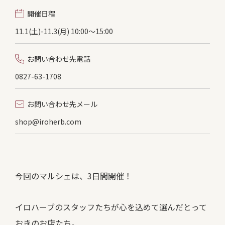
開催日程
11.1(土)-11.3(月) 10:00〜15:00
お問い合わせ先電話
0827-63-1708
お問い合わせ先メール
shop@iroherb.com
今回のマルシェは、3日間開催！
イロハーブのスタッフたちが心を込めて選んだとって
おきのお店たち。