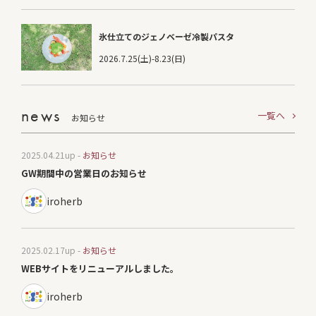
氷仕立てのジェノベーゼ冷製パスタ
2026.7.25(土)-8.23(日)
news
一覧へ
お知らせ
2025.04.21
up -
お知らせ
GW期間中の営業日のお知らせ
iroherb
2025.02.17
up -
お知らせ
WEBサイトをリニューアルしました。
iroherb