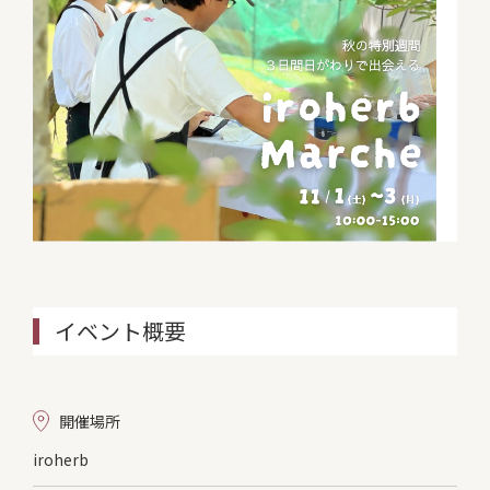
イベント概要
開催場所
iroherb