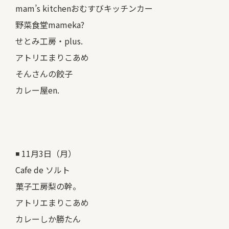
mam’s kitchenおむすびキッチンカー
野菜食堂mameka?
せとみ工房・plus.
アトリエまりこあめ
そんさんの餃子
カレー屋en.
◾️ 11月3日（月）
Cafe de ソルト
菓子工房梨の幹。
アトリエまりこあめ
カレーしか勝たん