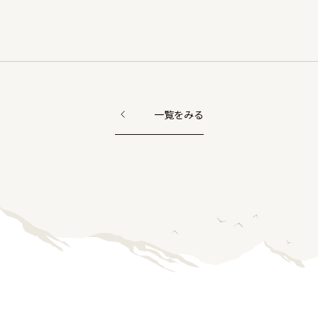
一覧をみる