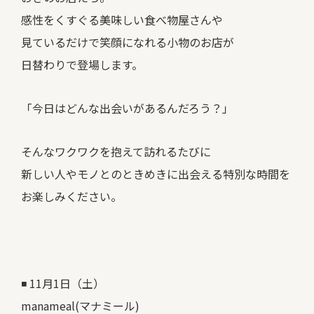
感性をくすぐる美味しい食べ物屋さんや
見ているだけで笑顔になれる小物のお店が
日替わりで登場します。
「今日はどんな出会いがあるんだろう？」
そんなワクワクを抱えて訪れるたびに
新しい人やモノとのときめきに出会える特別な時間を
お楽しみください。
◾️ 11月1日（土）
manameal(マナミール)