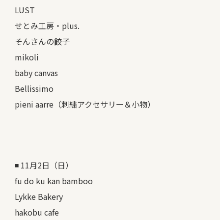
LUST
せとみ工房・plus.
そんさんの餃子
mikoli
baby canvas
Bellissimo
pieni aarre（刺繍アクセサリー＆小物）
◾️ 11月2日（日）
fu do ku kan bamboo
Lykke Bakery
hakobu cafe