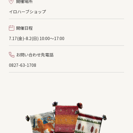
開催場所
イロハーブショップ
開催日程
7.17(金)-8.2(日) 10:00〜17:00
お問い合わせ先電話
0827-63-1708