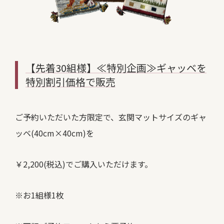
【先着30組様】≪特別企画≫ギャッベを
特別割引価格で販売
ご予約いただいた方限定で、玄関マットサイズのギャ
ッベ(40cm×40cm)を
￥2,200(税込)でご購入いただけます。
※お1組様1枚