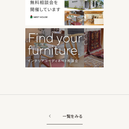
一覧をみる