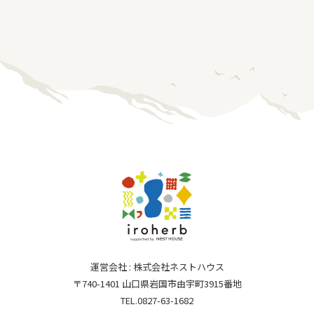
運営会社 : 株式会社ネストハウス
〒740-1401 山口県岩国市由宇町3915番地
TEL.0827-63-1682