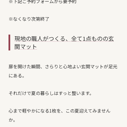
※下記ご予約フォームから要予約
※なくなり次第終了
現地の職人がつくる、全て1点ものの玄
関マット
扉を開けた瞬間、さらりと心地よい玄関マットが足元
にある。
それだけで夏の暮らしはすっと整います。
心まで軽やかになる1枚を、この夏迎えてみません
か。