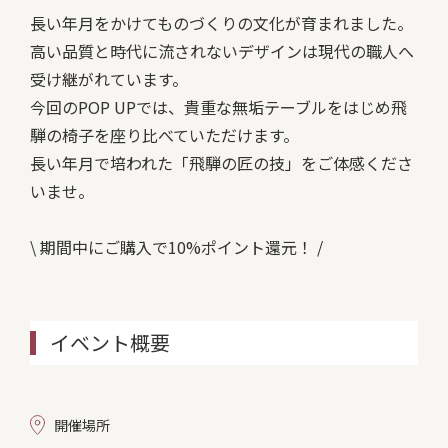
長い年月をかけてものづくりの文化が育まれました。
高い品質と時代に流されないデザインは現代の職人へ
受け継がれています。
今回のPOP UPでは、貴重な無垢テーブルをはじめ飛
騨の椅子を座り比べていただけます。
長い年月で培われた「飛騨の匠の技」をご体感くださ
いませ。
\ 期間中にご購入で10%ポイント還元！ /
イベント概要
開催場所