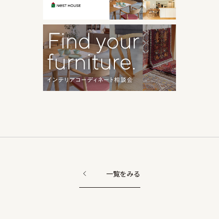
一覧をみる