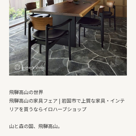
飛騨高山の世界
飛騨高山の家具フェア | 岩国市で上質な家具・インテ
リアを買うならイロハーブショップ
山と森の国、飛騨高山。