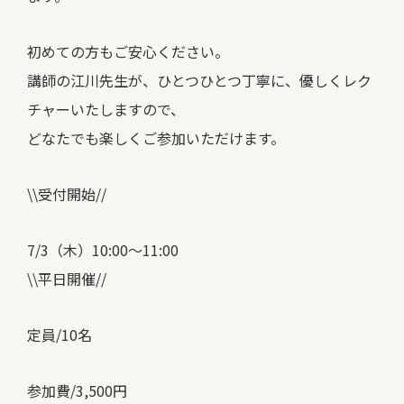
初めての方もご安心ください。
講師の江川先生が、ひとつひとつ丁寧に、優しくレク
チャーいたしますので、
どなたでも楽しくご参加いただけます。
\\受付開始//
7/3（木）10:00〜11:00
\\平日開催//
定員/10名
参加費/3,500円