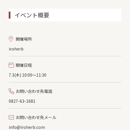
イベント概要
開催場所
iroherb
開催日程
7.3(木) 10:00〜11:30
お問い合わせ先電話
0827-63-1681
お問い合わせ先メール
info@iroherb.com