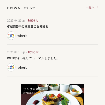
news
一覧へ
お知らせ
2025.04.21
up -
お知らせ
GW期間中の営業日のお知らせ
iroherb
2025.02.17
up -
お知らせ
WEBサイトをリニューアルしました。
iroherb