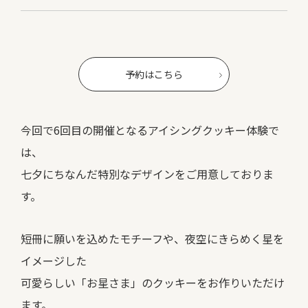
予約はこちら
今回で6回目の開催となるアイシングクッキー体験で
は、
七夕にちなんだ特別なデザインをご用意しておりま
す。
短冊に願いを込めたモチーフや、夜空にきらめく星を
イメージした
可愛らしい「お星さま」のクッキーをお作りいただけ
ます。