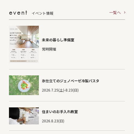
event
一覧へ
イベント情報
未来の暮らし準備室
常時開催
氷仕立てのジェノベーゼ冷製パスタ
2026.7.25(土)-8.23(日)
住まいのお手入れ教室
2026.8.23(日)