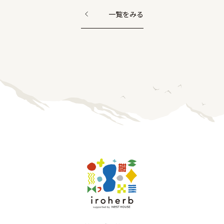
一覧をみる