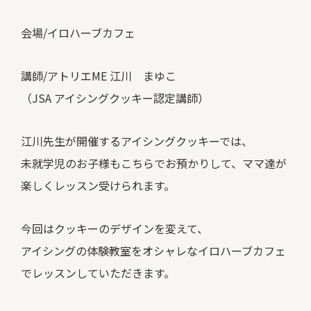
会場/イロハーブカフェ
講師/アトリエME 江川 まゆこ
（JSA アイシングクッキー認定講師）
江川先生が開催するアイシングクッキーでは、
未就学児のお子様もこちらでお預かりして、ママ達が
楽しくレッスン受けられます。
今回はクッキーのデザインを変えて、
アイシングの体験教室をオシャレなイロハーブカフェ
でレッスンしていただきます。