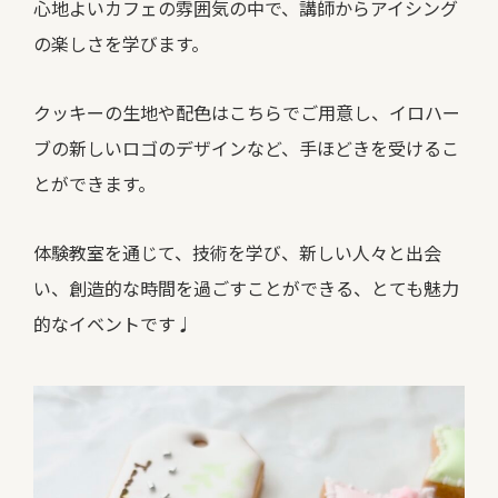
心地よいカフェの雰囲気の中で、講師からアイシング
の楽しさを学びます。
クッキーの生地や配色はこちらでご用意し、イロハー
ブの新しいロゴのデザインなど、手ほどきを受けるこ
とができます。
体験教室を通じて、技術を学び、新しい人々と出会
い、創造的な時間を過ごすことができる、とても魅力
的なイベントです♩