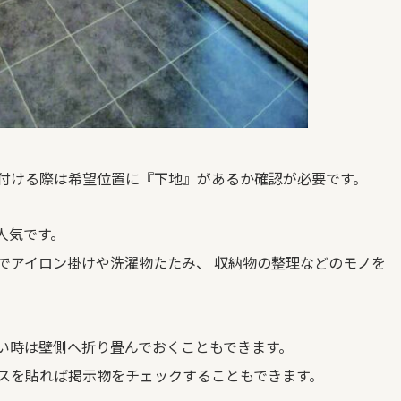
付ける際は希望位置に『下地』があるか確認が必要です。
人気です。
でアイロン掛けや洗濯物たたみ、 収納物の整理などのモノを
い時は壁側へ折り畳んでおくこともできます。
スを貼れば掲示物をチェックすることもできます。