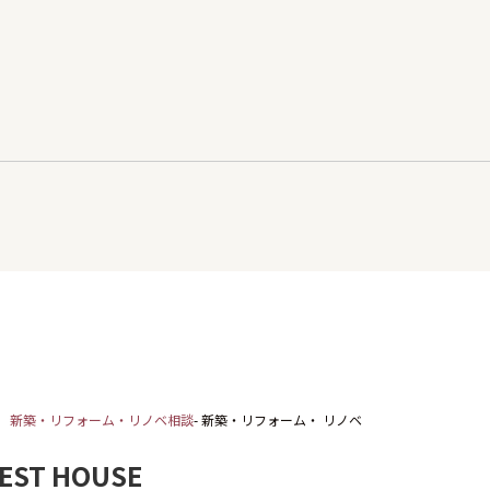
新築・リフォーム・リノベ相談
- 新築・リフォーム・ リノベ
EST HOUSE