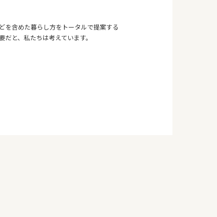
どを含めた暮らし方をトータルで提案する
要だと、私たちは考えています。