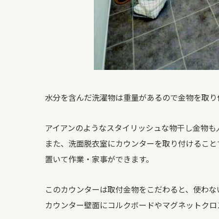
水分を含んだ洗濯物は重量があるので金物を取り
アイアンのようなスタイリッシュな物干し金物も
また、洗面脱衣室にカウンターを取り付けること
置いて作業・家事ができます。
このカウンターは取付金物をこだわると、使わな
カウンター壁面にコルクボードやマグネットクロ