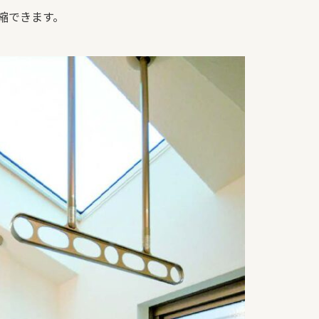
縮できます。