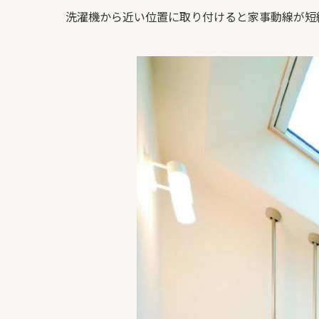
洗濯機から近い位置に取り付けると家事動線が短