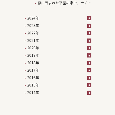
し」を実現
ォーム
緑に囲まれた平屋の家で、ナチュ
ラルな暮らしを楽しむ
2024年
2023年
2022年
2021年
2020年
2019年
2018年
2017年
2016年
2015年
2014年