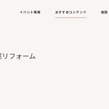
イベント情報
おすすめコンテンツ
施設
室リフォーム