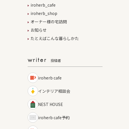
iroherb_cafe
iroherb_shop
オーナー様の宅訪問
お知らせ
たとえばこんな暮らしかた
writer
投稿者
iroherb cafe
インテリア相談会
NEST HOUSE
iroherb cafe予約