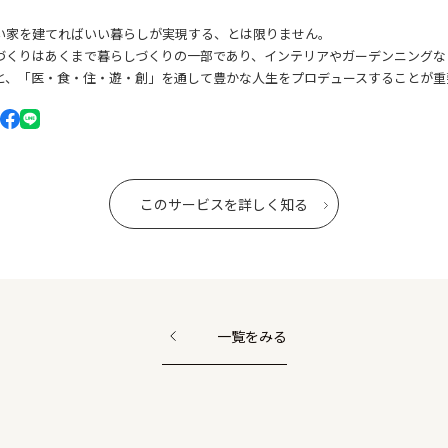
い家を建てればいい暮らしが実現する、とは限りません。
づくりはあくまで暮らしづくりの一部であり、インテリアやガーデンニングな
と、「医・食・住・遊・創」を通して豊かな人生をプロデュースすることが重
このサービスを詳しく知る
一覧をみる