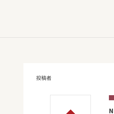
投稿者
N