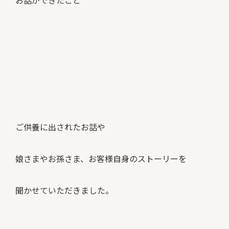
お話ができたこと
ご供養に出されたお話や
娘さまやお孫さま、お客様自身のストーリーを
聞かせていただきました。