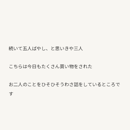
続いて五人ばやし、と思いきや三人
こちらは今日もたくさん買い物をされた
お二人のことをひそひそうわさ話をしているところで
す