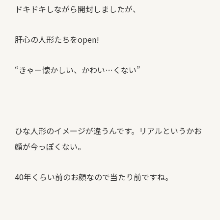
ドキドキしながら開封しましたが、
肝心の人形たちをopen!
“きゃー懐かしい、かわい…くない”
ひな人形のイメージが違うんです。リアルというかお
顔が今っぽくない。
40年くらい前のお顔なので当たり前ですね。