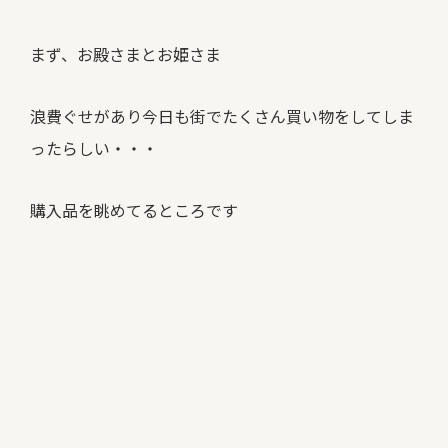
まず、お殿さまとお姫さま
浪費ぐせがあり今日も街でたくさん買い物をしてしま
ったらしい・・・
購入品を眺めてるところです