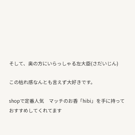
そして、奥の方にいらっしゃる左大臣(さだいじん)
この枯れ感なんとも言えず大好きです。
shopで定番人気 マッチのお香「hibi」を手に持って
おすすめしてくれてます