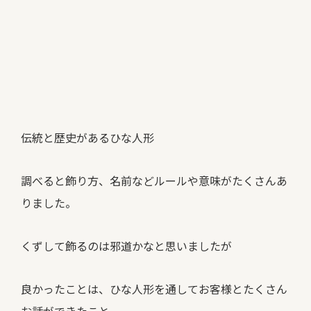
伝統と歴史があるひな人形
調べると飾り方、名前などルールや意味がたくさんあ
りました。
くずして飾るのは邪道かなと思いましたが
良かったことは、ひな人形を通してお客様とたくさん