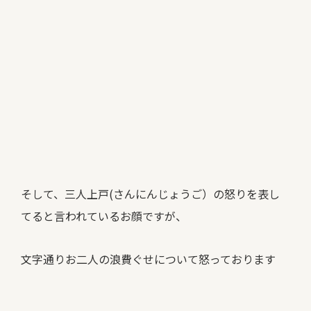
そして、三人上戸(さんにんじょうご）の怒りを表し
てると言われているお顔ですが、
文字通りお二人の浪費ぐせについて怒っております