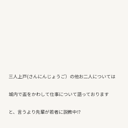
三人上戸(さんにんじょうご）の他お二人については
城内で盃をかわして仕事について語っております
と、言うより先輩が若者に説教中!?