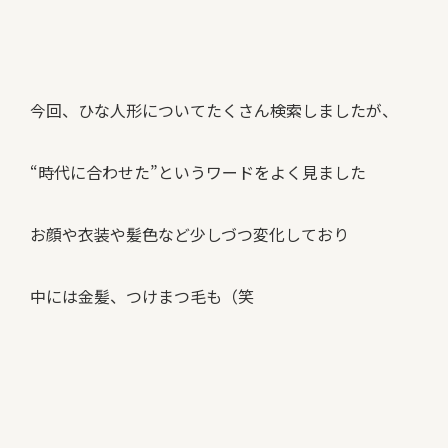
今回、ひな人形についてたくさん検索しましたが、
“時代に合わせた”というワードをよく見ました
お顔や衣装や髪色など少しづつ変化しており
中には金髪、つけまつ毛も（笑