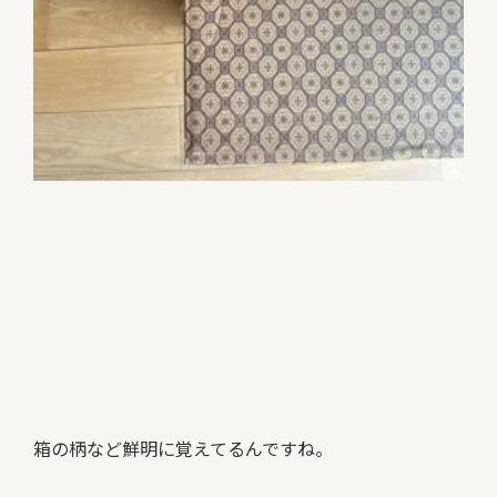
箱の柄など鮮明に覚えてるんですね。