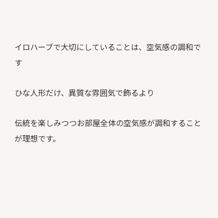
イロハーブで大切にしていることは、空気感の調和で
す
ひな人形だけ、異質な雰囲気で飾るより
伝統を楽しみつつお部屋全体の空気感が調和すること
が理想です。