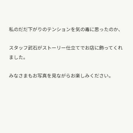
私のだだ下がりのテンションを気の毒に思ったのか、
スタッフ武石がストーリー仕立てでお店に飾ってくれ
ました。
みなさまもお写真を見ながらお楽しみください。