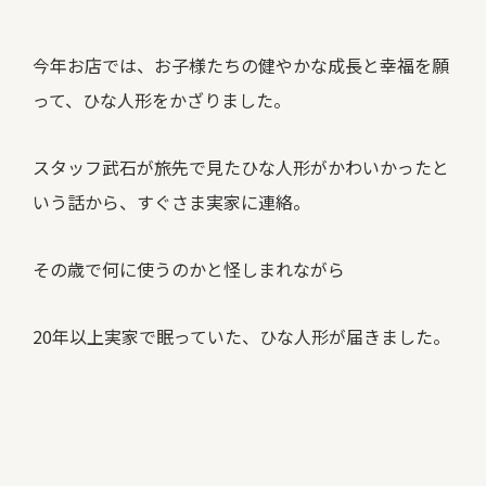
今年お店では、お子様たちの健やかな成長と幸福を願
って、ひな人形をかざりました。
スタッフ武石が旅先で見たひな人形がかわいかったと
いう話から、すぐさま実家に連絡。
その歳で何に使うのかと怪しまれながら
20年以上実家で眠っていた、ひな人形が届きました。