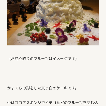
（お花や飾りのフルーツはイメージです）
かまくらの形をした真っ白のケーキです。
中はココアスポンジでイチゴなどのフルーツを閉じ込