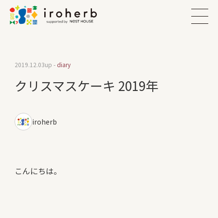
2019.12.03
up -
diary
クリスマスケーキ 2019年
iroherb
こんにちは。