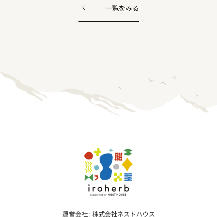
一覧をみる
運営会社 : 株式会社ネストハウス