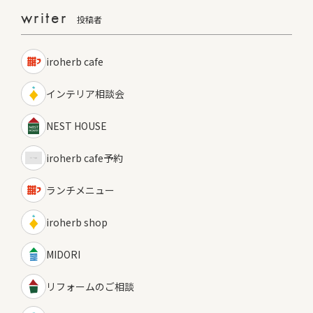
writer
投稿者
iroherb cafe
インテリア相談会
NEST HOUSE
iroherb cafe予約
ランチメニュー
iroherb shop
MIDORI
リフォームのご相談