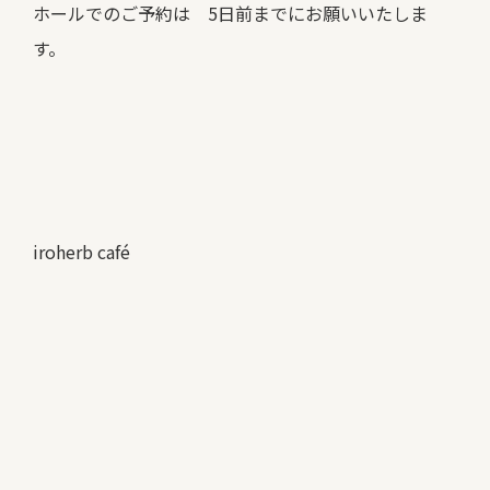
ホールでのご予約は 5日前までにお願いいたしま
す。
iroherb café