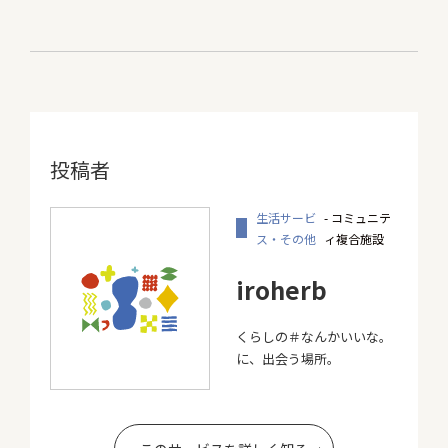
投稿者
生活サービ
- コミュニテ
ス・その他
ィ複合施設
iroherb
くらしの＃なんかいいな。
に、出会う場所。