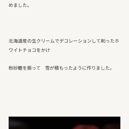
めました。
北海道産の生クリームでデコレーションして削ったホ
ワイトチョコをかけ
粉砂糖を振って 雪が積もったように作りました。