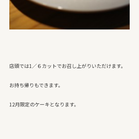
店頭では1／６カットでお召し上がりいただけます。
お持ち帰りもできます。
12月限定のケーキとなります。