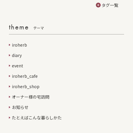
タグ一覧
theme
テーマ
iroherb
diary
event
iroherb_cafe
iroherb_shop
オーナー様の宅訪問
お知らせ
たとえばこんな暮らしかた