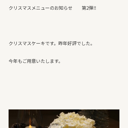
クリスマスメニューのお知らせ 第2弾‼
クリスマスケーキです。昨年好評でした。
今年もご用意いたします。