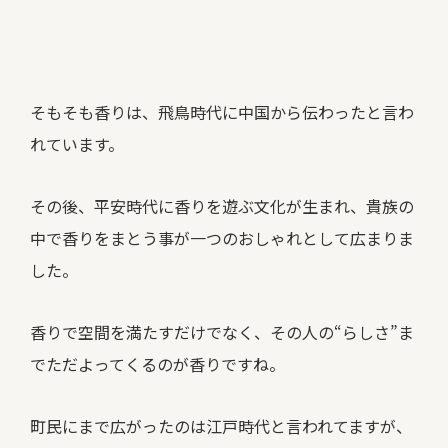
そもそも香りは、飛鳥時代に中国から伝わったと言わ
れています。
その後、平安時代に香りを遊ぶ文化が生まれ、貴族の
中で香りをまとう事が一つのおしゃれとして広まりま
した。
香りで空間を満たすだけでなく、その人の“らしさ”ま
でただよってくるのが香りですね。
町民にまで広がったのは江戸時代と言われてますが、