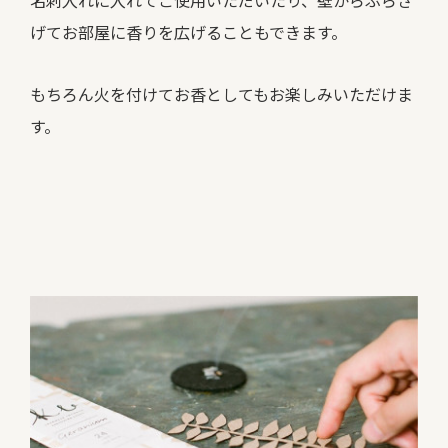
名刺入れに入れてご使用いただいたり、壁からぶらさ
げてお部屋に香りを広げることもできます。
もちろん火を付けてお香としてもお楽しみいただけま
す。