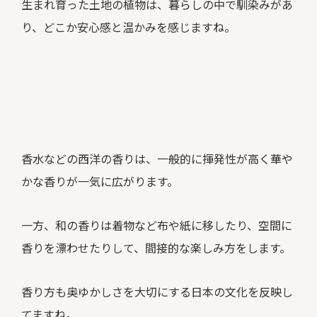
生まれ育った土地の植物は、暮らしの中で馴染みがあ
り、どこか安心感と温かみを感じますね。
香水などの西洋の香りは、一般的に揮発性が高く華や
かな香りが一気に広がります。
一方、和の香りは着物など布や紙に移したり、空間に
香りを漂わせたりして、間接的な楽しみ方をします。
香り方も奥ゆかしさを大切にする日本の文化を反映し
てますね。