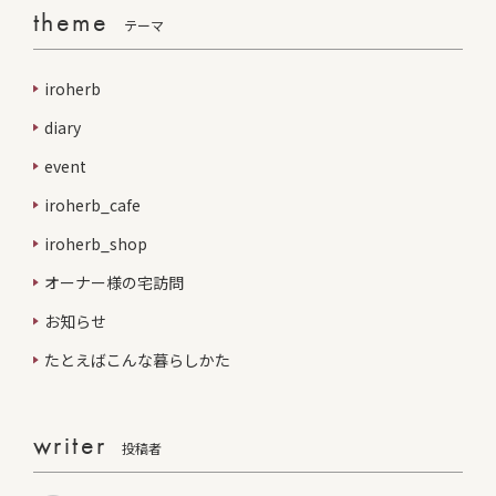
theme
テーマ
iroherb
diary
event
iroherb_cafe
iroherb_shop
オーナー様の宅訪問
お知らせ
たとえばこんな暮らしかた
writer
投稿者