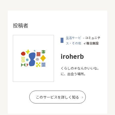
投稿者
生活サービ
- コミュニテ
ス・その他
ィ複合施設
iroherb
くらしの＃なんかいいな。
に、出会う場所。
このサービスを詳しく知る