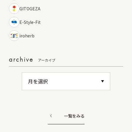
GITOGEZA
E-Style-Fit
iroherb
archive
アーカイブ
一覧をみる