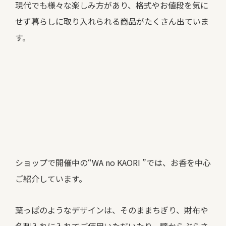
現代でも様々な楽しみ方があり、格式やお値段を気に
せず暮らしに取り入れられる商品がたくさん出ていま
す。
ショップで開催中の“WA no KAORI ”では、お香を中心
ご紹介しています。
葉っぱのようなデザインは、そのままちぎり、財布や