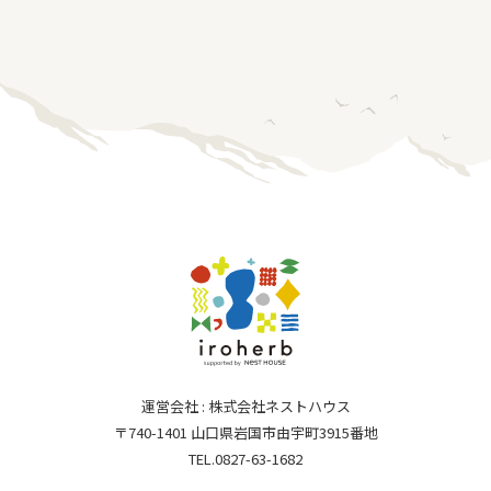
運営会社 : 株式会社ネストハウス
〒740-1401 山口県岩国市由宇町3915番地
TEL.0827-63-1682