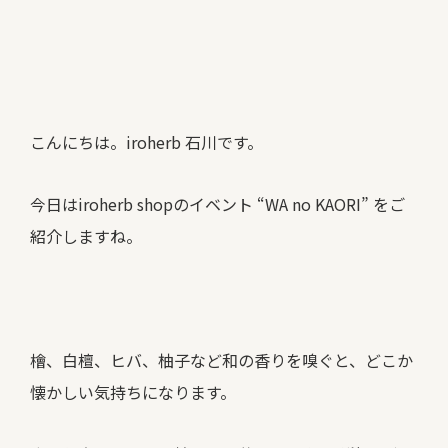
こんにちは。iroherb 石川です。
今日はiroherb shopのイベント “WA no KAORI” をご
紹介しますね。
檜、白檀、ヒバ、柚子など和の香りを嗅ぐと、どこか
懐かしい気持ちになります。