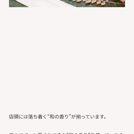
店頭には落ち着く“和の香り”が揃っています。