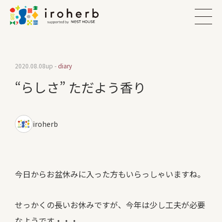
2020.08.08
up -
diary
“らしさ” ただよう香り
iroherb
今日からお盆休みに入った方もいらっしゃいますね。
せっかくの長いお休みですが、今年は少し工夫が必要
なようです・・・