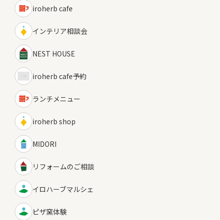
iroherb cafe
インテリア相談会
NEST HOUSE
iroherb cafe予約
ランチメニュー
iroherb shop
MIDORI
リフォームのご相談
イロハーブマルシェ
ピザ窯体験