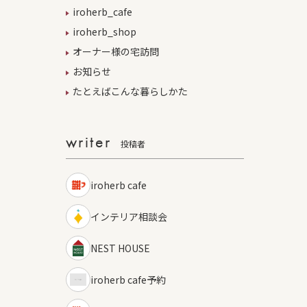
iroherb_cafe
iroherb_shop
オーナー様の宅訪問
お知らせ
たとえばこんな暮らしかた
writer
投稿者
iroherb cafe
インテリア相談会
NEST HOUSE
iroherb cafe予約