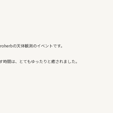
oherbの天体観測のイベントです。
す時間は、とてもゆったりと癒されました。