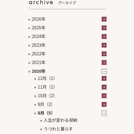
archive
アーカイブ
2026年
2025年
2024年
2023年
2022年
2021年
2020年
12月（1）
11月（1）
10月（2）
9月（2）
8月（5）
人生が変わる収納
うつわと暮らす