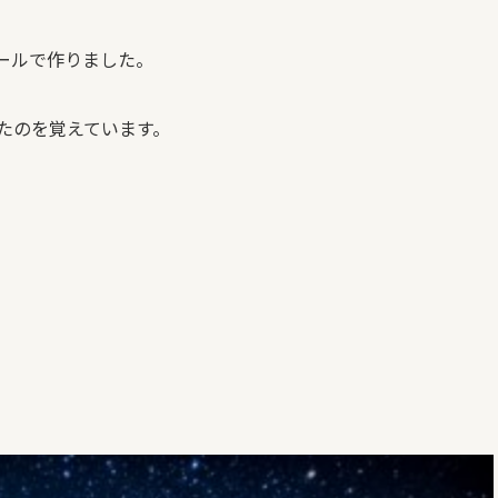
ールで作りました。
たのを覚えています。