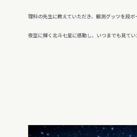
理科の先生に教えていただき、観測グッツを段ボ
夜空に輝く北斗七星に感動し、いつまでも見てい