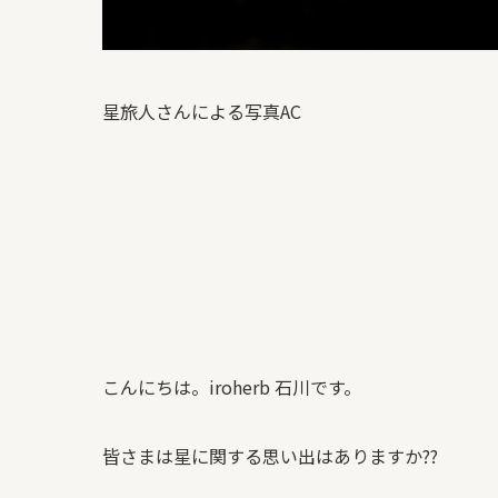
星旅人さんによる写真AC
こんにちは。iroherb 石川です。
皆さまは星に関する思い出はありますか??