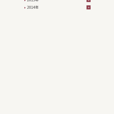
2014年