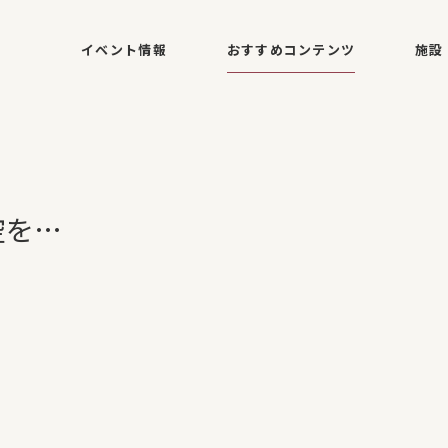
イベント情報
おすすめコンテンツ
施設
空を…