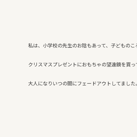
私は、小学校の先生のお陰もあって、子どものこ
クリスマスプレゼントにおもちゃの望遠鏡を買っ
大人になりいつの間にフェードアウトしてました