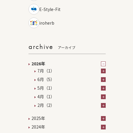
E-Style-Fit
iroherb
archive
アーカイブ
2026年
7月（1）
6月（5）
5月（1）
4月（1）
2月（2）
2025年
2024年