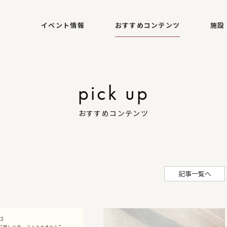
イベント情報
おすすめコンテンツ
施設
pick up
おすすめコンテンツ
記事一覧へ