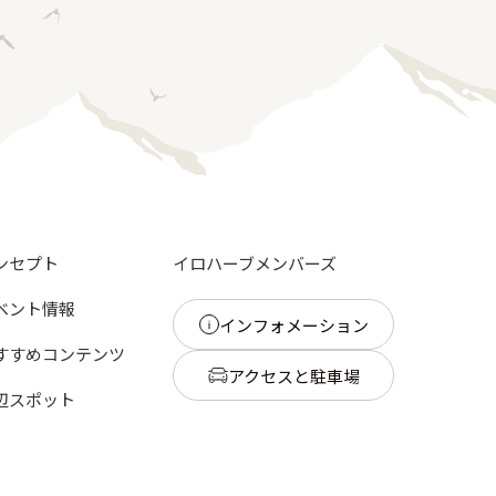
ンセプト
イロハーブメンバーズ
ベント情報
インフォメーション
すすめコンテンツ
アクセスと駐車場
辺スポット