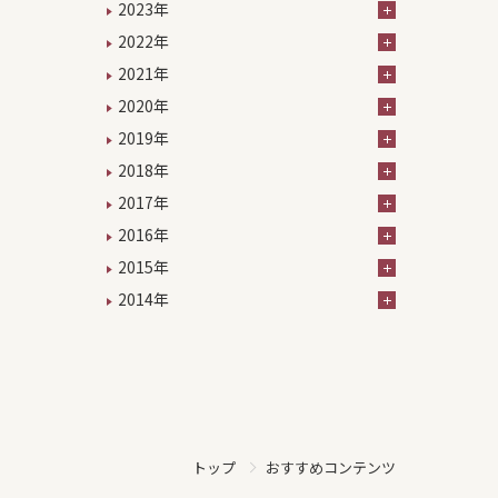
2023年
2022年
2021年
2020年
2019年
2018年
2017年
2016年
2015年
2014年
おすすめコンテンツ
トップ