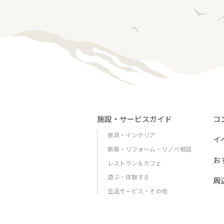
施設・サービスガイド
コ
家具・インテリア
イ
新築・リフォーム・リノベ相談
お
レストラン＆カフェ
遊ぶ・体験する
周
生活サービス・その他