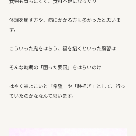
食物も育ちにくく、食料不足になったり
体調を崩す方や、病にかかる方も多かったと思いま
す。
こういった鬼をはらう、福を招くといった風習は
そんな時期の「困った要因」をはらいのけ
はやく福よこいと「希望」や「験担ぎ」として、行っ
ていたのかななんて思います。