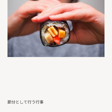
節分として行う行事