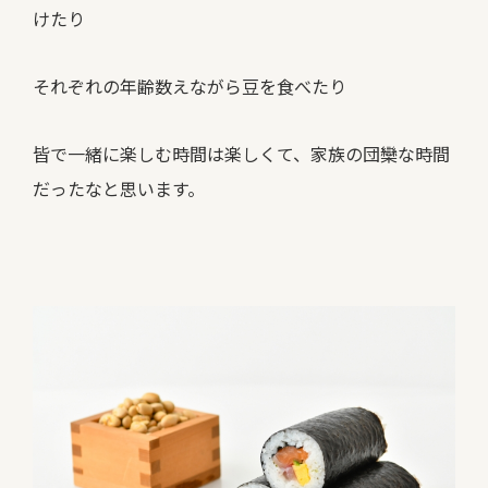
けたり
それぞれの年齢数えながら豆を食べたり
皆で一緒に楽しむ時間は楽しくて、家族の団欒な時間
だったなと思います。