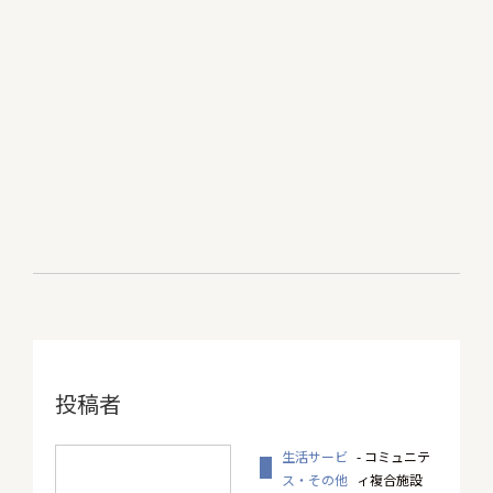
投稿者
生活サービ
- コミュニテ
ス・その他
ィ複合施設