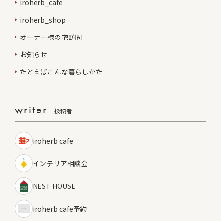
iroherb_cafe
iroherb_shop
オーナー様の宅訪問
お知らせ
たとえばこんな暮らしかた
writer
投稿者
iroherb cafe
インテリア相談会
NEST HOUSE
iroherb cafe予約