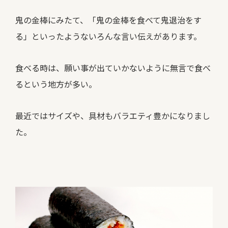
鬼の金棒にみたて、「鬼の金棒を食べて鬼退治をす
る」といったようないろんな言い伝えがあります。
食べる時は、願い事が出ていかないように無言で食べ
るという地方が多い。
最近ではサイズや、具材もバラエティ豊かになりまし
た。