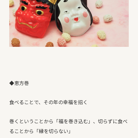
◆恵方巻
食べることで、その年の幸福を招く
巻くということから「福を巻き込む」、切らずに食べ
ることから「縁を切らない」