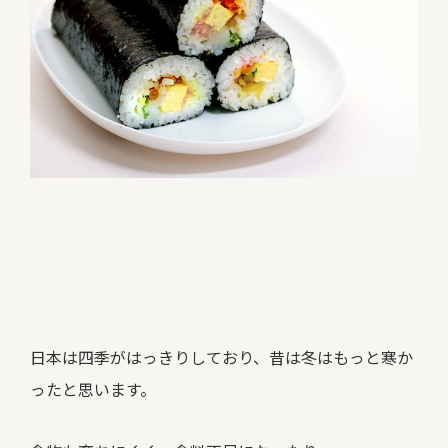
日本は四季がはっきりしており、昔は冬はもっと寒か
ったと思います。