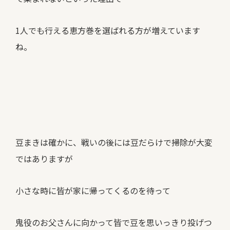
1人でも行える恵方巻を選ばれる方が増えています
ね。
豆まきは確かに、戦いの後には豆だらけで掃除が大変
ではありますが
小さな時に皆が家に帰ってくるのを待って
鬼役のお父さんに向かって皆で豆を思いっきり投げつ