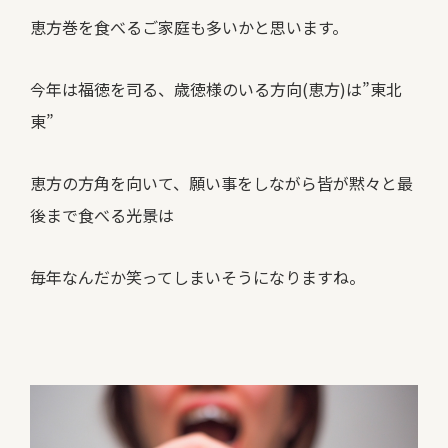
恵方巻を食べるご家庭も多いかと思います。
今年は福徳を司る、歳徳様のいる方向(恵方)は”東北
東”
恵方の方角を向いて、願い事をしながら皆が黙々と最
後まで食べる光景は
毎年なんだか笑ってしまいそうになりますね。