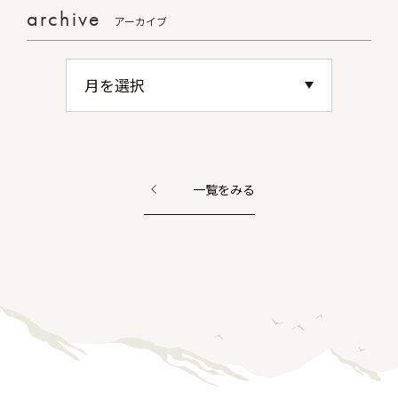
archive
アーカイブ
一覧をみる