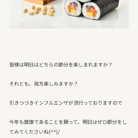
皆様は明日はどちらの節分を楽しまれますか？
それとも、両方楽しみますか？
引きつづきインフルエンザが流行っておりますので
今年も健康であることを願って、明日はぜひ節分をし
てみてくださいね(^^)/