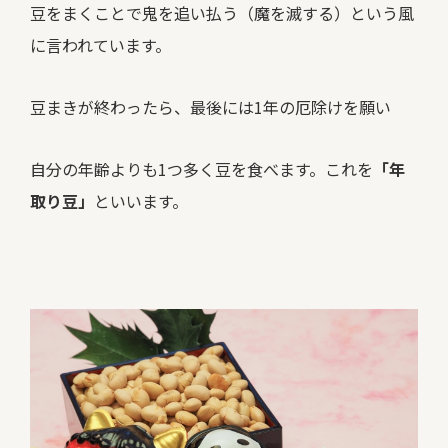
豆をまくことで鬼を追い払う（魔を滅する）という風
に言われています。
豆まきが終わったら、最後には1年の厄除けを願い
自分の年齢よりも1つ多く豆を食べます。これを
「年
取り豆」
といいます。