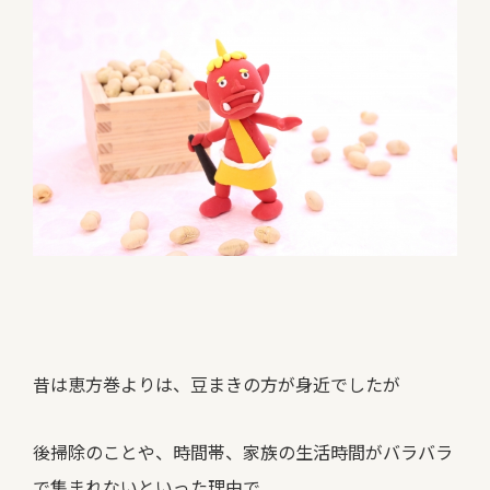
昔は恵方巻よりは、豆まきの方が身近でしたが
後掃除のことや、時間帯、家族の生活時間がバラバラ
で集まれないといった理由で