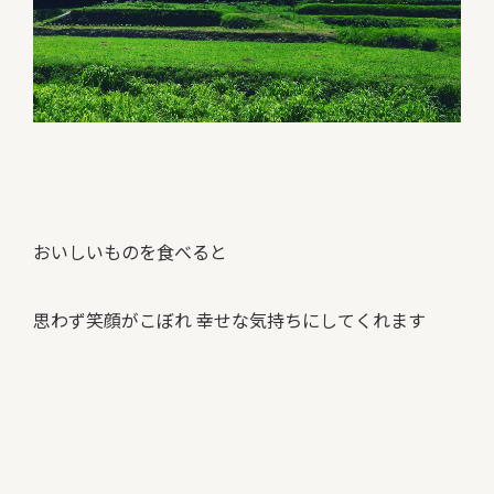
おいしいものを食べると
思わず笑顔がこぼれ 幸せな気持ちにしてくれます