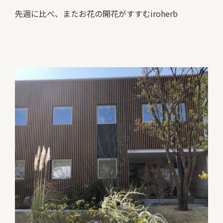
先週に比べ、またお花の開花がすすむiroherb