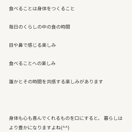
食べることは身体をつくること
毎日のくらしの中の食の時間
目や鼻で感じる楽しみ
食べることへの楽しみ
誰かとその時間を共感する楽しみがあります
身体も心も喜んでくれるものを口にすると、 暮らしは
より豊かになりますよね(^^)