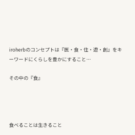
iroherbのコンセプトは『医・食・住・遊・創』をキ
ーワードにくらしを豊かにすること
…
その中の『食』
食べることは生きること