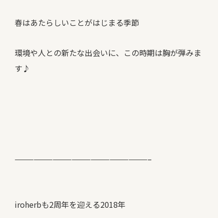
春はあたらしいことがはじまる季節
環境や人との新たな出会いに、この時期は胸が弾みま
す♪
—————————————————————–
iroherbも2周年を迎える2018年