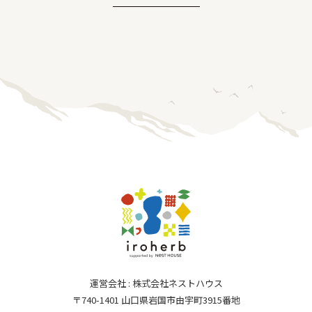
運営会社 : 株式会社ネストハウス
〒740-1401 山口県岩国市由宇町3915番地