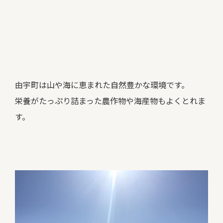
由宇町は山や海に恵まれた自然豊かな環境です。
栄養がたっぷり詰まった農作物や海産物もよくとれま
す。