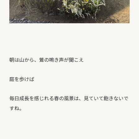
朝は山から、鶯の鳴き声が聞こえ
庭を歩けば
毎日成長を感じれる春の風景は、見ていて飽きないで
すね。