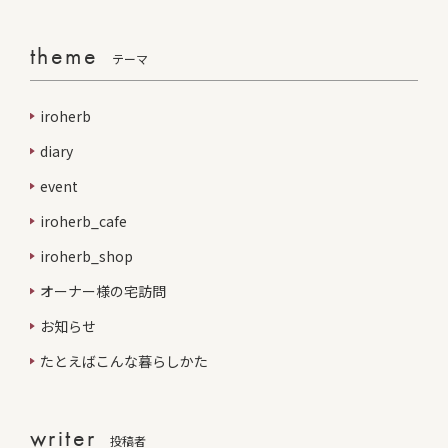
theme
テーマ
iroherb
diary
event
iroherb_cafe
iroherb_shop
オーナー様の宅訪問
お知らせ
たとえばこんな暮らしかた
writer
投稿者