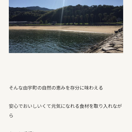
そんな由宇町の自然の恵みを存分に味わえる
安心でおいしいくて元気になれる食材を取り入れなが
ら