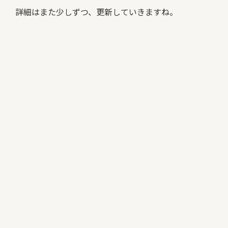
詳細はまた少しずつ、更新していきますね。