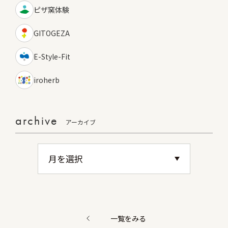
ピザ窯体験
GITOGEZA
E-Style-Fit
iroherb
archive
アーカイブ
一覧をみる