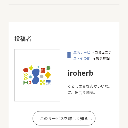
投稿者
生活サービ
- コミュニテ
ス・その他
ィ複合施設
iroherb
くらしの＃なんかいいな。
に、出会う場所。
このサービスを詳しく知る