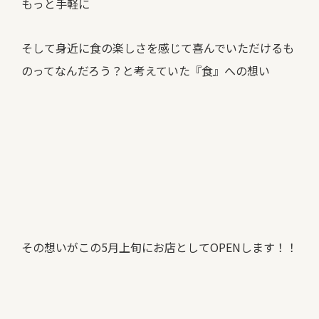
もっと手軽に
そして身近に食の楽しさを感じて喜んでいただけるも
のってなんだろう？と考えていた『食』への想い
その想いがこの5月上旬にお店としてOPENします！！