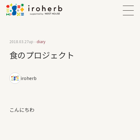
2018.03.27
up -
diary
食のプロジェクト
iroherb
こんにちわ