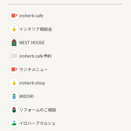
iroherb cafe
インテリア相談会
NEST HOUSE
iroherb cafe予約
ランチメニュー
iroherb shop
MIDORI
リフォームのご相談
イロハーブマルシェ