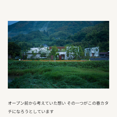
オープン前から考えていた想い その一つがこの春カタ
チになろうとしています