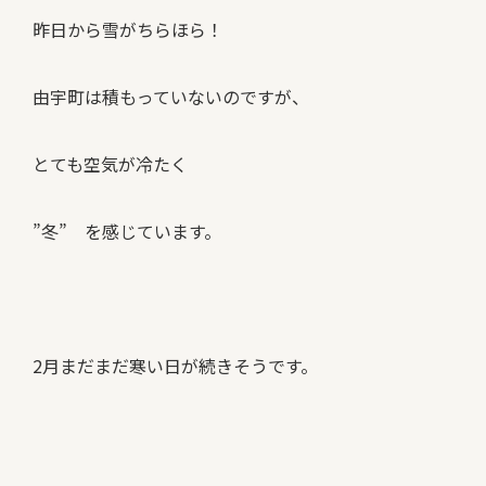
昨日から雪がちらほら！
由宇町は積もっていないのですが、
とても空気が冷たく
”冬” を感じています。
2月まだまだ寒い日が続きそうです。