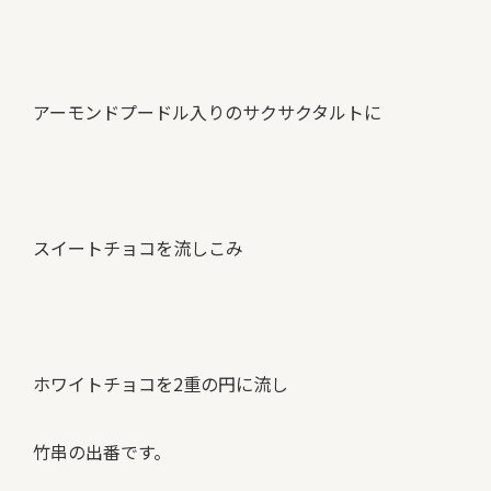
アーモンドプードル入りのサクサクタルトに
スイートチョコを流しこみ
ホワイトチョコを2重の円に流し
竹串の出番です。