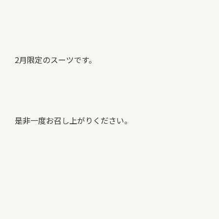
2月限定のスーツです。
是非一度お召し上がりください。