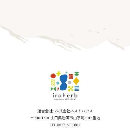
運営会社 : 株式会社ネストハウス
〒740-1401 山口県岩国市由宇町3915番地
TEL.0827-63-1682