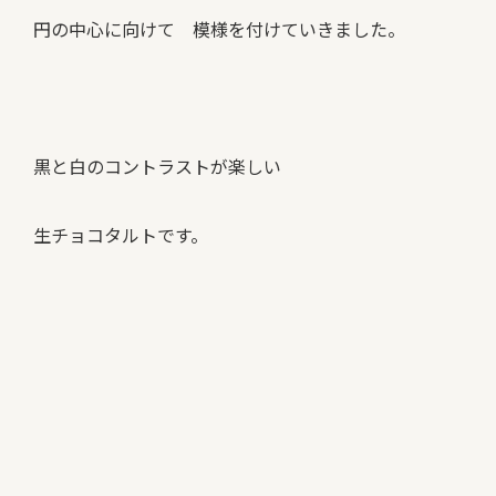
円の中心に向けて 模様を付けていきました。
黒と白のコントラストが楽しい
生チョコタルトです。