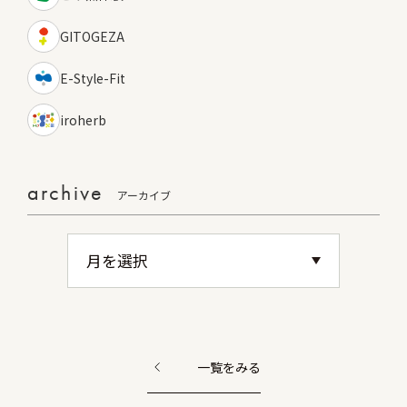
GITOGEZA
E-Style-Fit
iroherb
archive
アーカイブ
一覧をみる