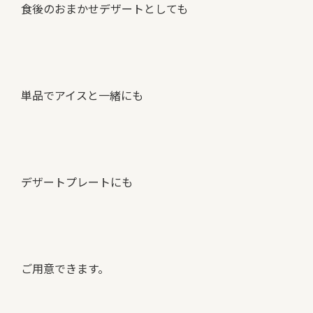
食後のおまかせデザートとしても
単品でアイスと一緒にも
デザートプレートにも
ご用意できます。