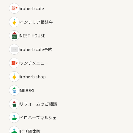
iroherb cafe
インテリア相談会
NEST HOUSE
iroherb cafe予約
ランチメニュー
iroherb shop
MIDORI
リフォームのご相談
イロハーブマルシェ
ピザ窯体験