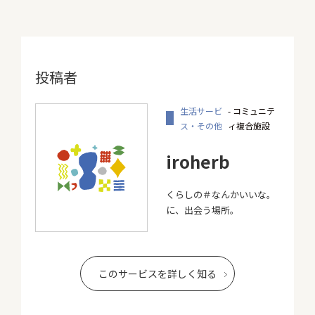
投稿者
生活サービ
- コミュニテ
ス・その他
ィ複合施設
iroherb
くらしの＃なんかいいな。
に、出会う場所。
このサービスを詳しく知る