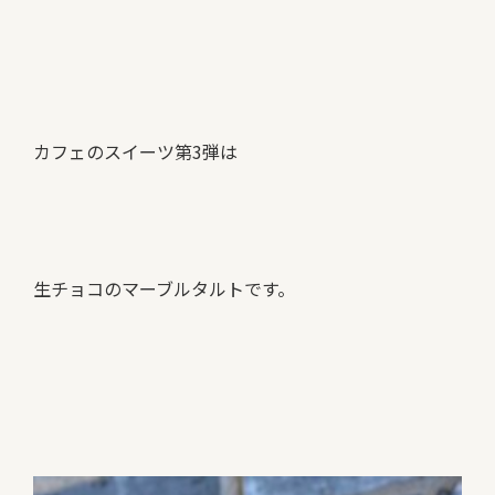
カフェのスイーツ第3弾は
生チョコのマーブルタルトです。