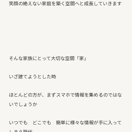
笑顔の絶えない家庭を築く空間へと成長していきます
そんな家族にとって大切な空間「家」
いざ建てようとした時
ほとんどの方が、まずスマホで情報を集めるのではな
いでしょうか
いつでも どこでも 簡単に様々な情報が手に入って
しまう現代