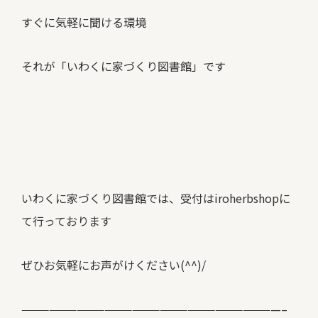
すぐに気軽に聞ける環境
それが「いわくに家づくり図書館」です
いわくに家づくり図書館では、
受付はiroherbshopに
て行っております
ぜひお気軽にお声がけください(^^)/
————————————————————————————–