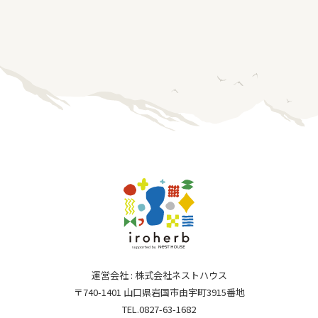
運営会社 : 株式会社ネストハウス
〒740-1401 山口県岩国市由宇町3915番地
TEL.0827-63-1682