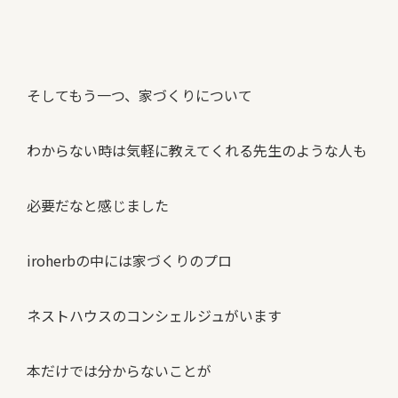
そしてもう一つ、家づくりについて
わからない時は気軽に教えてくれる先生のような人も
必要だなと感じました
iroherbの中には家づくりのプロ
ネストハウスのコンシェルジュがいます
本だけでは分からないことが