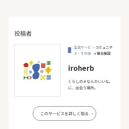
投稿者
生活サービ
- コミュニテ
ス・その他
ィ複合施設
iroherb
くらしの＃なんかいいな。
に、出会う場所。
このサービスを詳しく知る