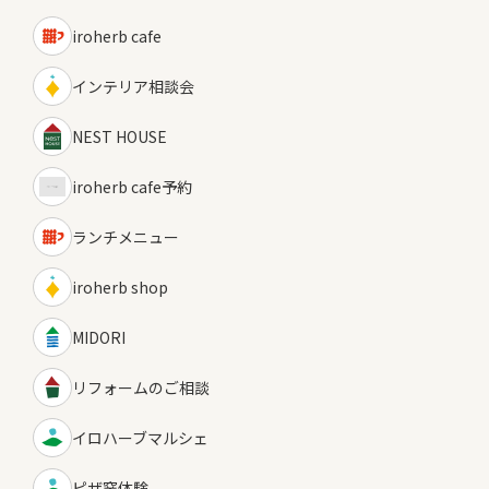
iroherb cafe
インテリア相談会
NEST HOUSE
iroherb cafe予約
ランチメニュー
iroherb shop
MIDORI
リフォームのご相談
イロハーブマルシェ
ピザ窯体験