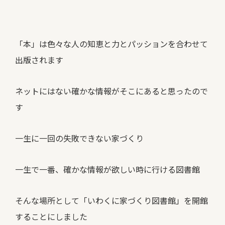
「本」は色々な人の知恵と力とパッションを合わせて
出版されます
ネットにはない確かな情報がそこにあると思ったので
す
一生に一回の失敗できない家づくり
一生で一番、確かな情報が欲しい時に行ける図書館
そんな場所として「いわくに家づくり図書館」を開館
することにしました