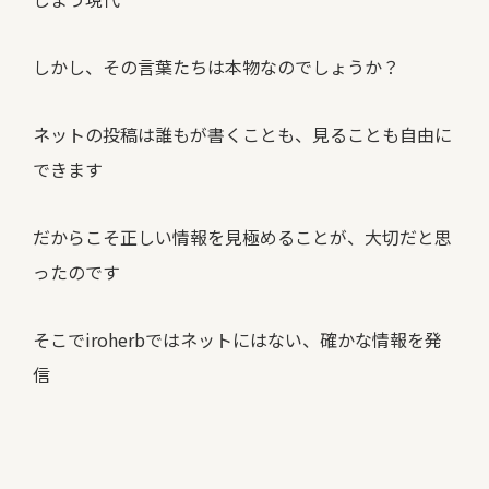
しかし、その言葉たちは本物なのでしょうか？
ネットの投稿は誰もが書くことも、見ることも自由に
できます
だからこそ正しい情報を見極めることが、大切だと思
ったのです
そこでiroherbではネットにはない、
確かな情報を発
信