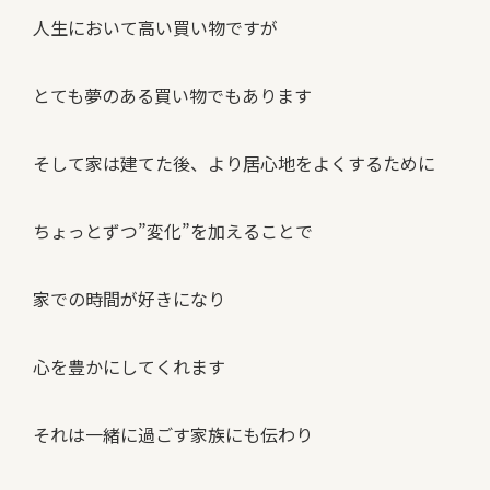
人生において高い買い物ですが
とても夢のある買い物でもあります
そして家は建てた後、より居心地をよくするために
ちょっとずつ”変化”を加えることで
家での時間が好きになり
心を豊かにしてくれます
それは一緒に過ごす家族にも伝わり