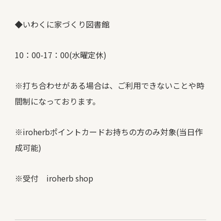
◆いわくに家づくり図書館
10：00-17：00(水曜定休)
※打ち合わせがある場合は、ご利用できないことや時
間制になっております。
※iroherbポイントカードお持ちの方のみ対象(当日作
成可能)
※受付 iroherb shop