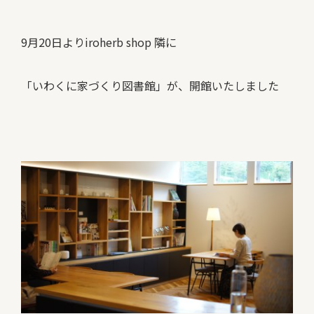
9月20日よりiroherb shop 隣に
「いわくに家づくり図書館」が、開館いたしました