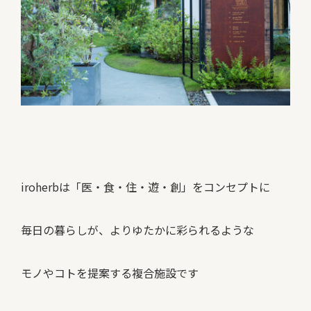
iroherbは「医・食・住・遊・創」をコンセプトに
毎日の暮らしが、よりゆたかに彩られるような
モノやコトを提案する複合施設です