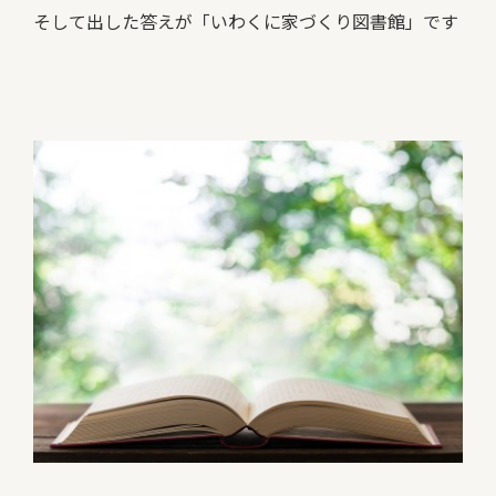
そして出した答えが「いわくに家づくり図書館」です