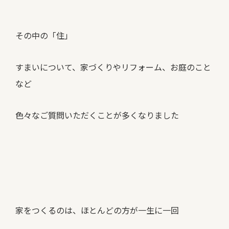
その中の「住」
すまいについて、家づくりやリフォーム、お庭のこと
など
色々なご質問いただくことが多くなりました
家をつくるのは、ほとんどの方が一生に一回