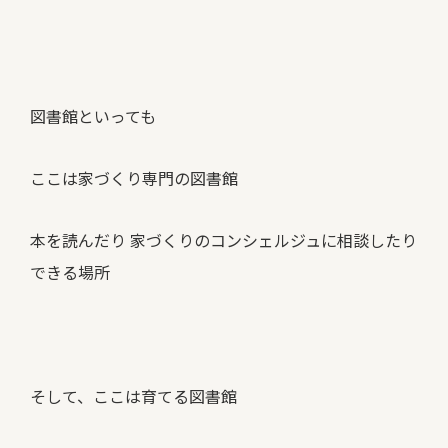
図書館といっても
ここは家づくり専門の図書館
本を読んだり 家づくりのコンシェルジュに相談したり
できる場所
そして、ここは育てる図書館