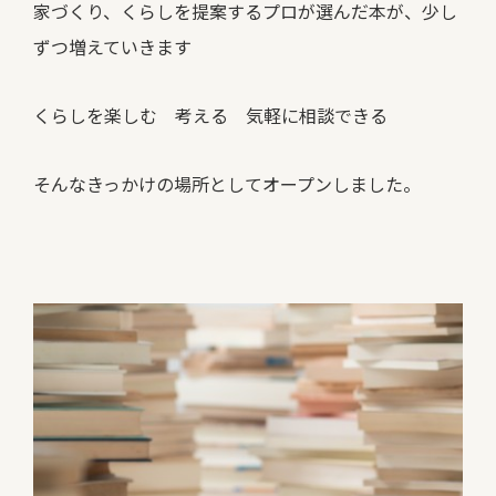
家づくり、くらしを提案するプロが選んだ本が、少し
ずつ増えていきます
くらしを楽しむ 考える 気軽に相談できる
そんなきっかけの場所としてオープンしました。