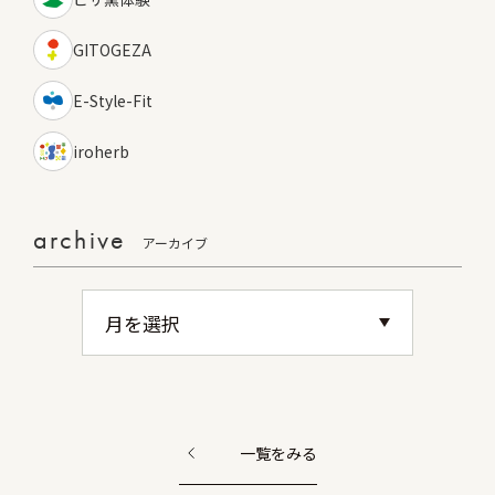
GITOGEZA
E-Style-Fit
iroherb
archive
アーカイブ
一覧をみる