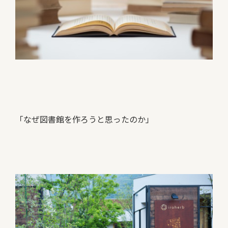
「なぜ図書館を作ろうと思ったのか」