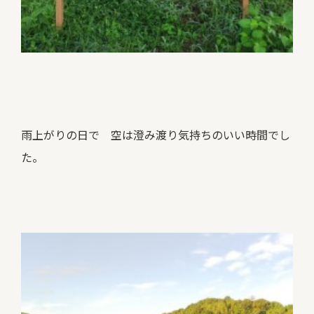
雨上がりの日で 空は澄み渡り気持ちのいい時間でし
た。