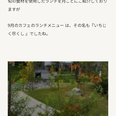
旬の食材を使用したランチを月ごとにご紹介しており
ますが
9月のカフェのランチメニュー は、その名も『いちじ
く尽くし 』でしたね。