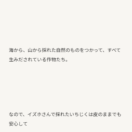
海から、山から採れた自然のものをつかって、すべて
生みだされている作物たち。
なので、イズホさんで採れたいちじくは皮のままでも
安心して