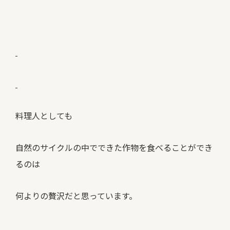
料理人としても
自然のサイクルの中でできた作物を食べることができ
るのは
何よりの贅沢だと思っています。