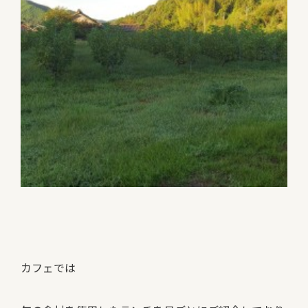
カフェでは