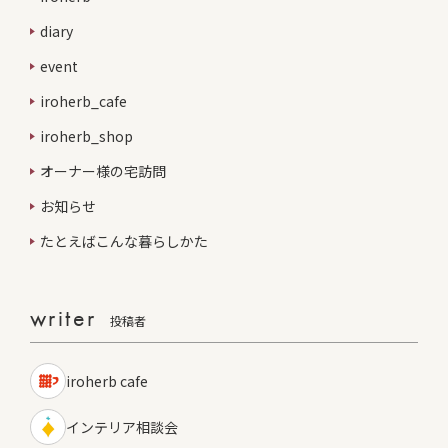
diary
event
iroherb_cafe
iroherb_shop
オーナー様の宅訪問
お知らせ
たとえばこんな暮らしかた
writer
投稿者
iroherb cafe
インテリア相談会