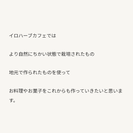
イロハーブカフェでは
より自然にちかい状態で栽培されたもの
地元で作られたものを使って
お料理やお菓子をこれからも作っていきたいと思いま
す。