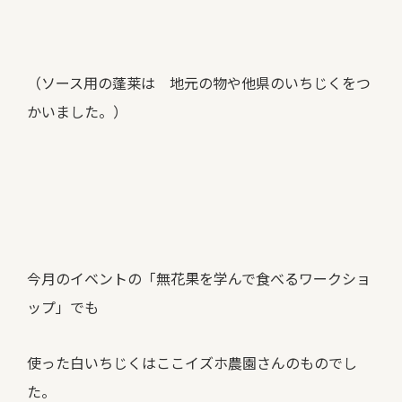
（ソース用の蓬莱は 地元の物や他県のいちじくをつ
かいました。）
今月のイベントの「無花果を学んで食べるワークショ
ップ」でも
使った白いちじくはここイズホ農園さんのものでし
た。