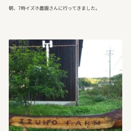
朝、7時イズホ農園さんに行ってきました。