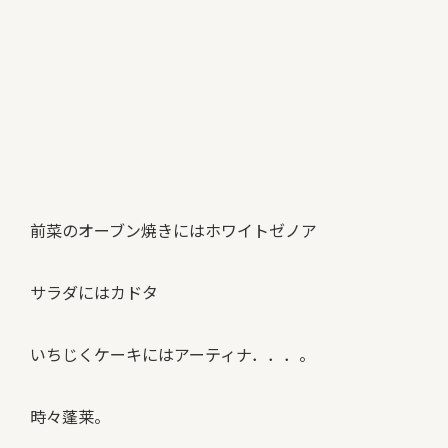
前菜のオーブン焼きにはホワイトゼノア
サラダにはカドタ
いちじくケーキにはアーティナ．．．。
時々蓬莱。