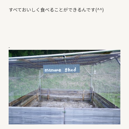
すべておいしく食べることができるんです(^^)