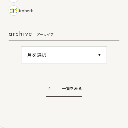
iroherb
archive
アーカイブ
一覧をみる