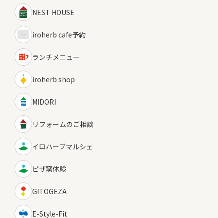
NEST HOUSE
iroherb cafe予約
ランチメニュー
iroherb shop
MIDORI
リフォームのご相談
イロハーブマルシェ
ピザ窯体験
GITOGEZA
E-Style-Fit