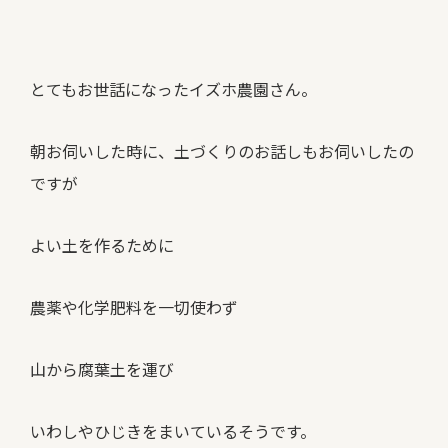
とてもお世話になったイズホ農園さん。
朝お伺いした時に、土づくりのお話しもお伺いしたの
ですが
よい土を作るために
農薬や化学肥料を一切使わず
山から腐葉土を運び
いわしやひじきをまいているそうです。