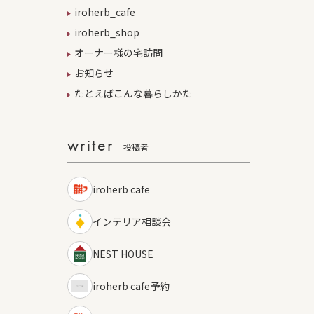
iroherb_cafe
iroherb_shop
オーナー様の宅訪問
お知らせ
たとえばこんな暮らしかた
writer
投稿者
iroherb cafe
インテリア相談会
NEST HOUSE
iroherb cafe予約