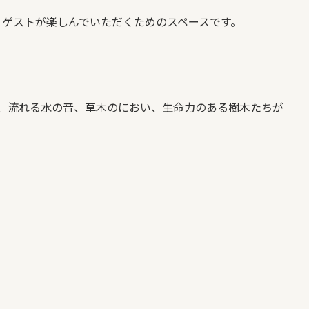
ありゲストが楽しんでいただくためのスペースです。
、流れる水の音、草木のにおい、生命力のある樹木たちが