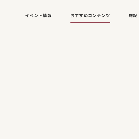
イベント情報
おすすめコンテンツ
施設