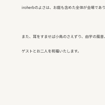
iroherbのよさは、お庭も含めた全体が会場で
また、耳をすませば小鳥のさえずり、由宇の風音
ゲストとお二人を祝福いたします。