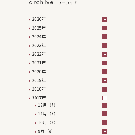
archive
アーカイブ
2026年
2025年
2024年
2023年
2022年
2021年
2020年
2019年
2018年
2017年
12月（7）
11月（7）
10月（7）
9月（9）