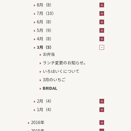
8月（8）
7月（10）
6月（8）
5月（9）
4月（8）
3月（5）
お弁当
ランチ変更のお知らせ。
いろはいくについて
3月のいちご
BRIDAL
2月（4）
1月（4）
2016年
2015年