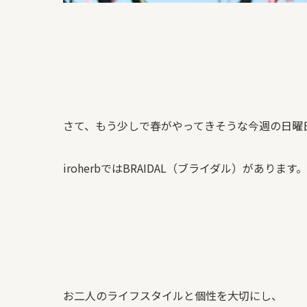
さて、もう少しで春がやってきそうな今週の日曜
iroherbではBRAIDAL（ブライダル）があります。
お二人のライフスタイルと個性を大切にし、