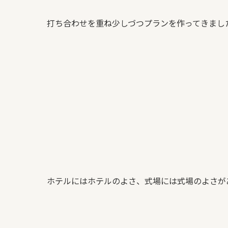
打ち合わせを重ね少しづつプランを作ってきまし
ホテルにはホテルのよさ、式場には式場のよさが