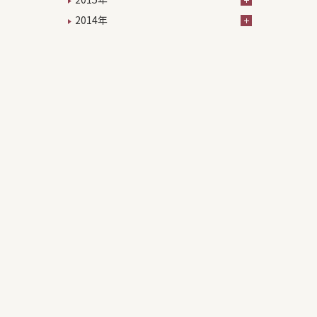
2014年