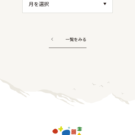
一覧をみる