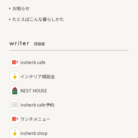
お知らせ
たとえばこんな暮らしかた
writer
投稿者
iroherb cafe
インテリア相談会
NEST HOUSE
iroherb cafe予約
ランチメニュー
iroherb shop