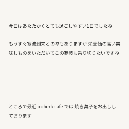
今日はあたたかくとても過ごしやすい1日でしたね
もうすぐ寒波到来との噂もありますが 栄養価の高い美
味しものをいただいてこの寒波も乗り切りたいですね
ところで最近 iroherb cafe では 焼き菓子をお出しし
ております