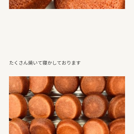
たくさん焼いて寝かしております