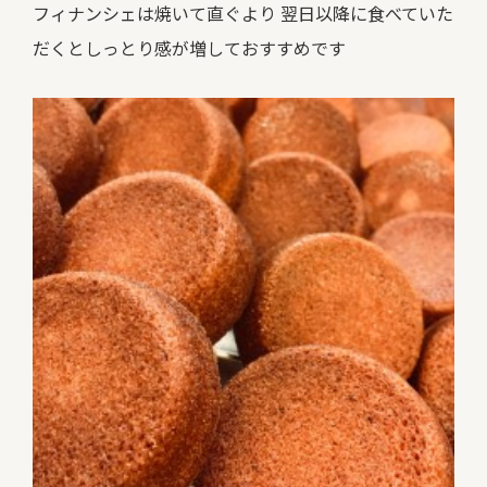
フィナンシェは焼いて直ぐより 翌日以降に食べていた
だくとしっとり感が増しておすすめです