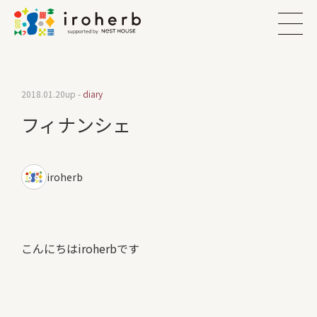
2018.01.20
up -
diary
フィナンシェ
iroherb
こんにちはiroherbです