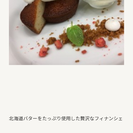
北海道バターをたっぷり使用した贅沢なフィナンシェ