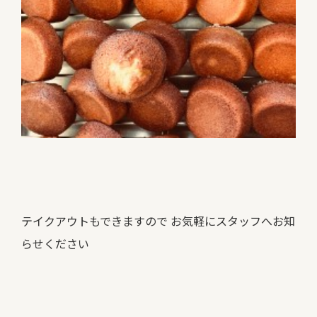
テイクアウトもできますので お気軽にスタッフへお知
らせください