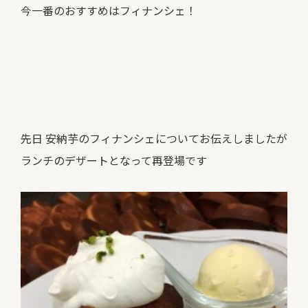
今一番のおすすめはフィナンシェ！
先日 安納芋のフィナンシェについてお伝えしましたが
ランチのデザートとなって再登場です