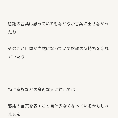
感謝の言葉は思っていてもなかなか言葉に出せなかっ
たり
そのこと自体が当然になっていて感謝の気持ちを忘れ
ていたり
特に家族などの身近な人に対しては
感謝の言葉を表すこと自体少なくなっているかもしれ
ません