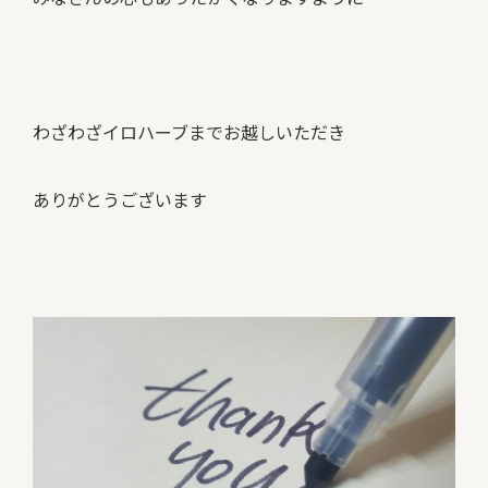
わざわざイロハーブまでお越しいただき
ありがとうございます