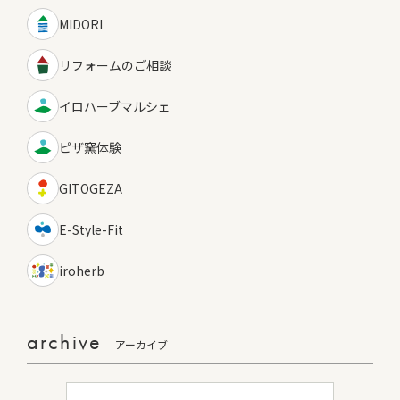
MIDORI
リフォームのご相談
イロハーブマルシェ
ピザ窯体験
GITOGEZA
E-Style-Fit
iroherb
archive
アーカイブ