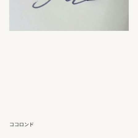
ココロンド