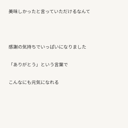
美味しかったと言っていただけるなんて
感謝の気持ちでいっぱいになりました
「ありがとう」という言葉で
こんなにも元気になれる