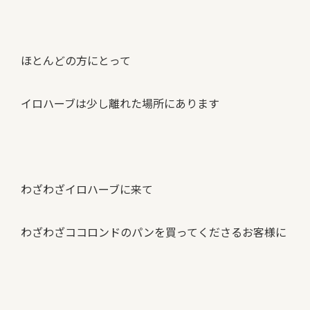
ほとんどの方にとって
イロハーブは少し離れた場所にあります
わざわざイロハーブに来て
わざわざココロンドのパンを買ってくださるお客様に