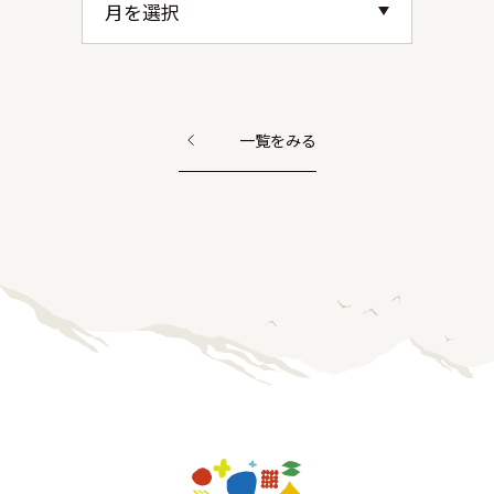
一覧をみる