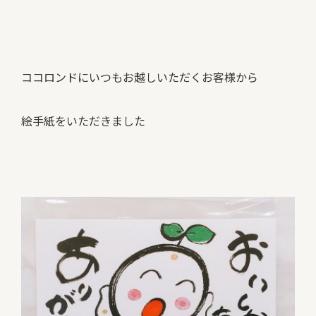
ココロンドにいつもお越しいただくお客様から
絵手紙をいただきました