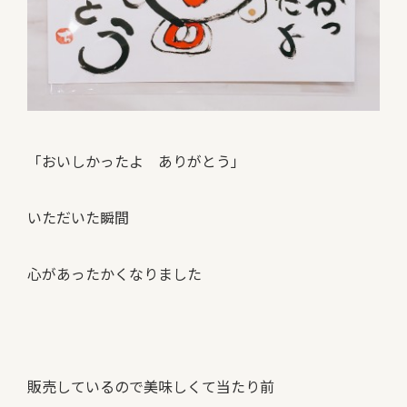
「おいしかったよ ありがとう」
いただいた瞬間
心があったかくなりました
販売しているので美味しくて当たり前