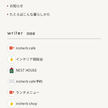
お知らせ
たとえばこんな暮らしかた
writer
投稿者
iroherb cafe
インテリア相談会
NEST HOUSE
iroherb cafe予約
ランチメニュー
iroherb shop