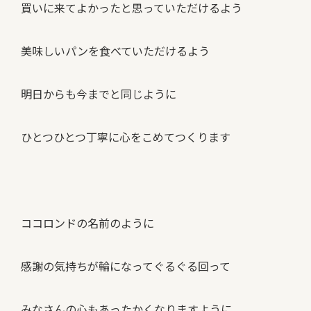
買いに来てよかったと思っていただけるよう
美味しいパンを食べていただけるよう
明日からも今までと同じように
ひとつひとつ丁寧に心をこめてつくります
ココロンドの名前のように
感謝の気持ちが輪になってぐるぐる回って
みなさんの心もあったかくなりますように