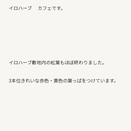
イロハーブ カフェです。
イロハーブ敷地内の紅葉もほぼ終わりました。
3本位きれいな赤色・黄色の葉っぱをつけています。