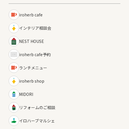
iroherb cafe
インテリア相談会
NEST HOUSE
iroherb cafe予約
ランチメニュー
iroherb shop
MIDORI
リフォームのご相談
イロハーブマルシェ