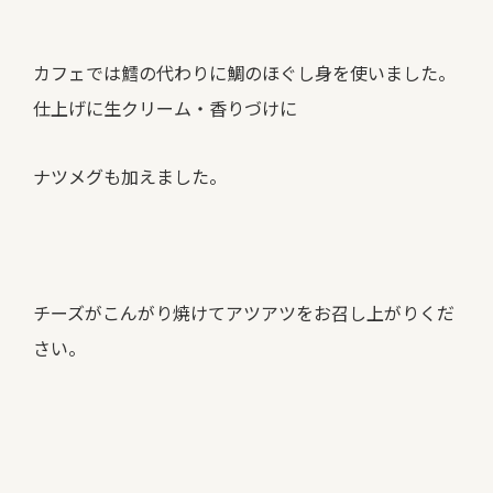
カフェでは鱈の代わりに鯛のほぐし身を使いました。
仕上げに生クリーム・香りづけに
ナツメグも加えました。
チーズがこんがり焼けてアツアツをお召し上がりくだ
さい。