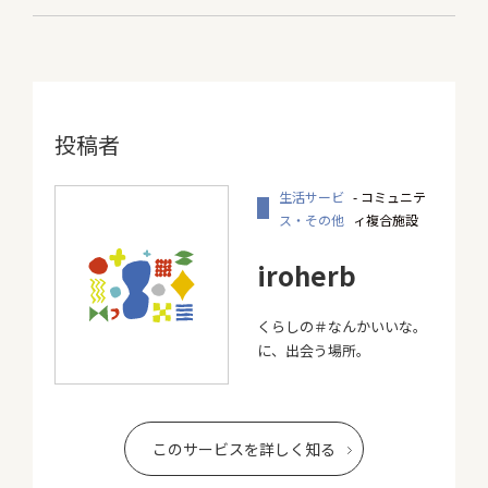
投稿者
生活サービ
- コミュニテ
ス・その他
ィ複合施設
iroherb
くらしの＃なんかいいな。
に、出会う場所。
このサービスを詳しく知る