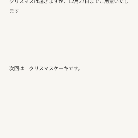
クリスマスは過ぎますが、12月27日までご用意いたし
ます。
次回は クリスマスケーキです。