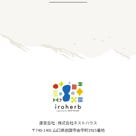
運営会社 : 株式会社ネストハウス
〒740-1401 山口県岩国市由宇町3915番地