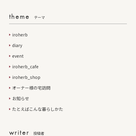
theme
テーマ
iroherb
diary
event
iroherb_cafe
iroherb_shop
オーナー様の宅訪問
お知らせ
たとえばこんな暮らしかた
writer
投稿者