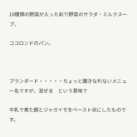
10種類の野菜が入った彩り野菜のサラダ・ミルクスー
プ。
ココロンドのパン。
ブランダード・・・・・ちょっと聞きなれないメニュ
ー名ですが、混ぜる という意味で
牛乳で煮た鱈とジャガイモをペースト状にしたもので
す。