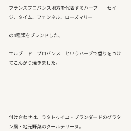
フランスプロバンス地方を代表するハーブ セイ
ジ、タイム、フェンネル、ローズマリー
の4種類をブレンドした、
エルブ ド プロバンス というハーブで香りをつけ
てこんがり焼きました。
付け合わせは、ラタトゥイユ・ブランダードのグラタ
ン風・地元野菜のクールテリーヌ。