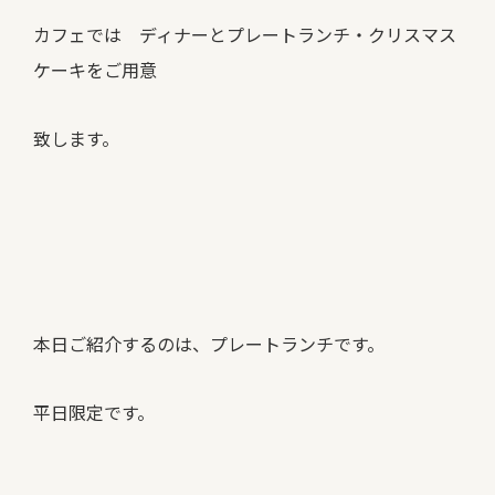
カフェでは ディナーとプレートランチ・クリスマス
ケーキをご用意
致します。
本日ご紹介するのは、プレートランチです。
平日限定です。