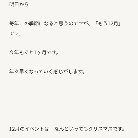
明日から
毎年この季節になると思うのですが、「もう12月」
です。
今年もあと1ヶ月です。
年々早くなっていく感じがします。
12月のイベントは なんといってもクリスマスです。