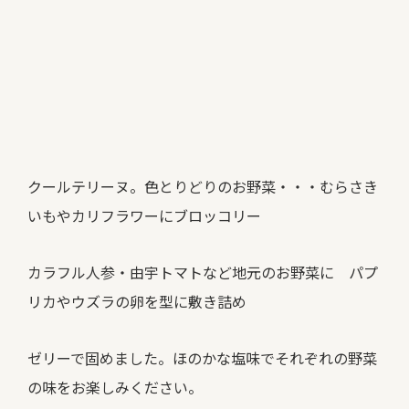
クールテリーヌ。色とりどりのお野菜・・・むらさき
いもやカリフラワーにブロッコリー
カラフル人参・由宇トマトなど地元のお野菜に パプ
リカやウズラの卵を型に敷き詰め
ゼリーで固めました。ほのかな塩味でそれぞれの野菜
の味をお楽しみください。