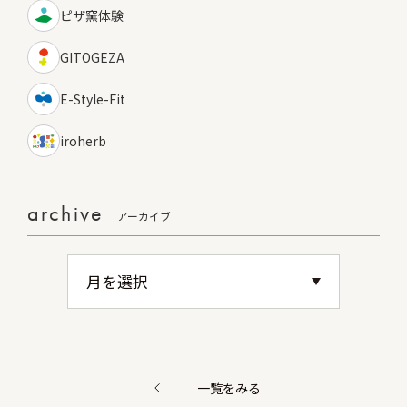
ピザ窯体験
GITOGEZA
E-Style-Fit
iroherb
archive
アーカイブ
一覧をみる