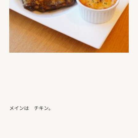
メインは チキン。