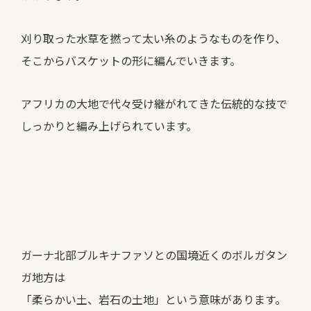
刈り取った水草を撚って太い糸のようなものを作り、
そこからバスケットの形に編んでいきます。
アフリカの大地で代々受け継がれてきた伝統的な技で
しっかりと編み上げられています。
ガーナ北部ブルキナファソとの国境近くのボルガタン
ガ地方は
「柔らかい土、岩石の土地」という意味があります。