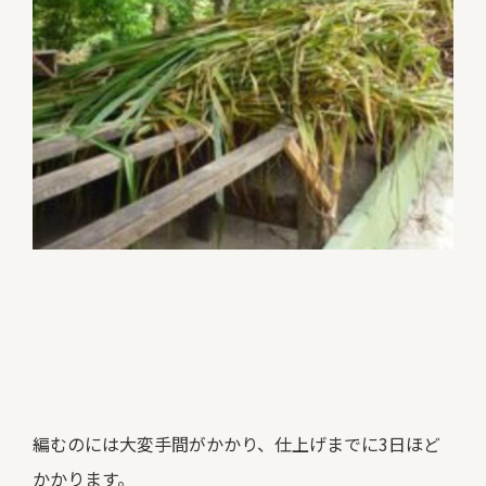
編むのには大変手間がかかり、仕上げまでに3日ほど
かかります。