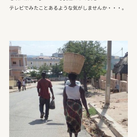
テレビでみたことあるような気がしませんか・・・。