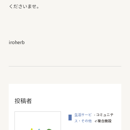
くださいませ。
iroherb
投稿者
生活サービ
- コミュニテ
ス・その他
ィ複合施設