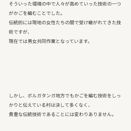
そういった環境の中で人々が高めていった技術の一つ
がかごを編むことでした。
伝統的には現地の女性たちの間で受け継がれてきた技
術ですが、
現在では男女共同作業となっています。
しかし、ボルガタンガ地方でもかごを編む技術をしっ
かりと伝えている村は決して多くなく、
貴重な伝統技術であることには変わりありません。