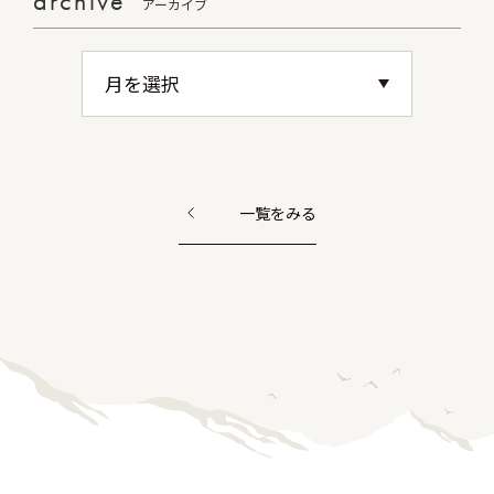
archive
アーカイブ
一覧をみる