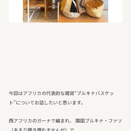
今回はアフリカの代表的な雑貨“ブルキナバスケッ
ト”についてお話したいと思います。
西アフリカのガーナで編まれ、 隣国ブルキナ・ファソ
（あまり聞き慣れませんが）で