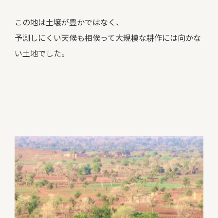
この地は土壌が豊かではなく、
予測しにくい天候も相俟って大規模な耕作には向かな
い土地でした。