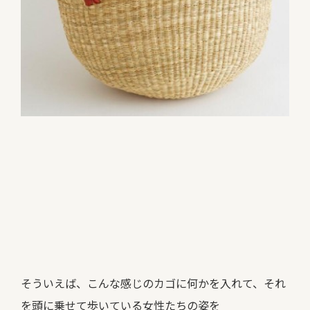
そういえば、こんな感じのカゴに何かを入れて、それ
を頭に乗せて歩いている女性たちの姿を