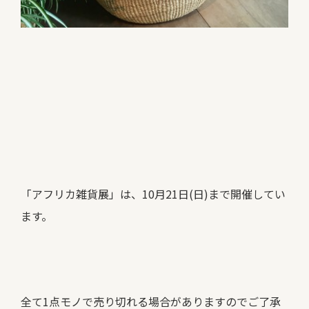
「アフリカ雑貨展」は、10月21日(日)まで開催してい
ます。
全て1点モノで売り切れる場合がありますのでご了承