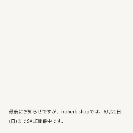
最後にお知らせですが、iroherb shopでは、6月21日
(日)までSALE開催中です。