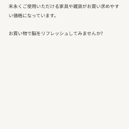
末永くご使用いただける家具や雑貨がお買い求めやす
い価格になっています。
お買い物で脳をリフレッシュしてみませんか?