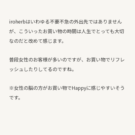
iroherbはいわゆる不要不急の外出先ではありません
が、こういったお買い物の時間は人生でとっても大切
なのだと改めて感じます。
普段女性のお客様が多いのですが、お買い物でリフレ
ッシュしたりしてるのですね。
※女性の脳の方がお買い物でHappyに感じやすいそう
です。