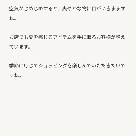
空気がじめじめすると、爽やかな物に目がいきまます
ね。
お店でも夏を感じるアイテムを手に取るお客様が増え
ています。
季節に応じてショッピングを楽しんでいただきたいで
すね。