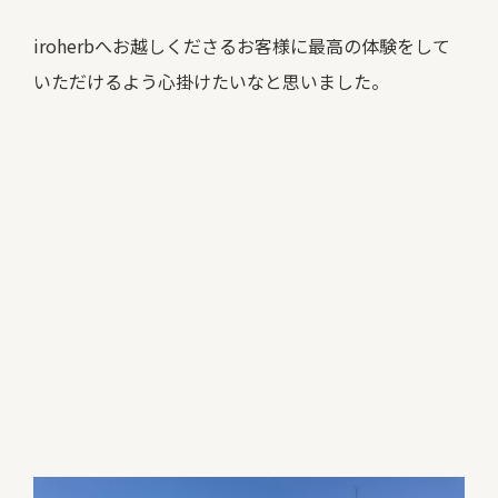
iroherbへお越しくださるお客様に最高の体験をして
いただけるよう心掛けたいなと思いました。