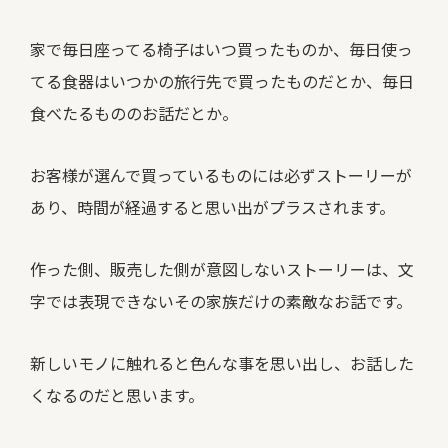
家で毎日座ってる椅子はいつ買ったものか、毎日使っ
てる食器はいつかの旅行先で買ったものだとか、毎日
食べたるもののお話だとか。
お客様が選んで買っているものには必ずストーリーが
あり、時間が経過すると思い出がプラスされます。
作った側、販売した側が意図しないストーリーは、文
字では表現できないその家族だけの素敵なお話です。
新しいモノに触れると色んな事を思い出し、お話した
くなるのだと思います。