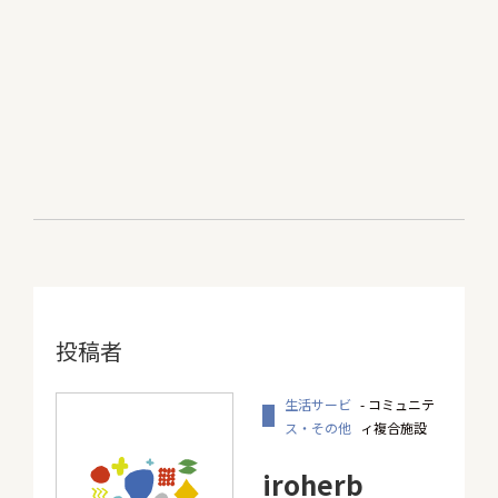
投稿者
生活サービ
- コミュニテ
ス・その他
ィ複合施設
iroherb