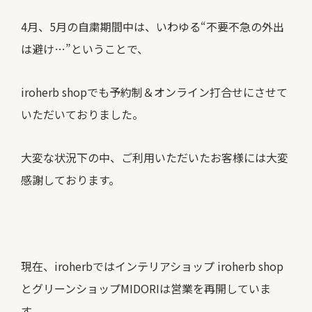
4月、5月の自粛期間中は、いわゆる“不要不急の外出
は避け…”ということで、
iroherb shopでも予約制＆オンライン打合せにさせて
いただいておりました。
大変な状況下の中、ご利用いただいたお客様には大変
感謝しております。
現在、iroherbではインテリアショップ iroherb shop
とグリーンショップMIDORIは営業を再開していま
す。