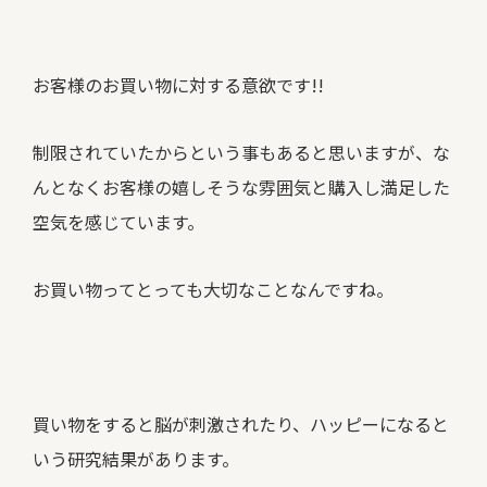
お客様のお買い物に対する意欲です!!
制限されていたからという事もあると思いますが、な
んとなくお客様の嬉しそうな雰囲気と購入し満足した
空気を感じています。
お買い物ってとっても大切なことなんですね。
買い物をすると脳が刺激されたり、ハッピーになると
いう研究結果があります。