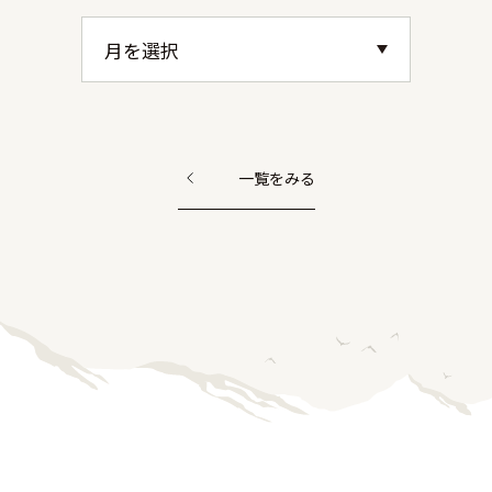
一覧をみる