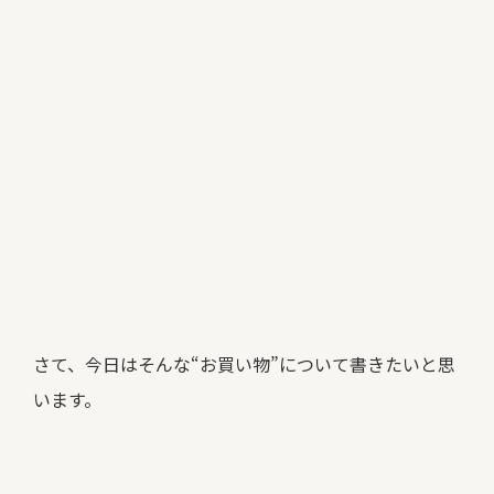
さて、今日はそんな“お買い物”について書きたいと思
います。