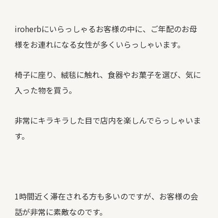
iroherbにいらっしゃるお客様の中に、ご年配のお母
様をお連れになる女性が多くいらっしゃいます。
椅子に座り、絨毯に触れ、食器やお菓子を選び、気に
入った物を買う。
非常にキラキラした目で店内を楽しんでらっしゃいま
す。
1時間近く滞在される方も多いのですが、お客様の会
話が非常に素敵なのです。