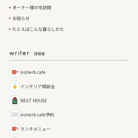
オーナー様の宅訪問
お知らせ
たとえばこんな暮らしかた
writer
投稿者
iroherb cafe
インテリア相談会
NEST HOUSE
iroherb cafe予約
ランチメニュー