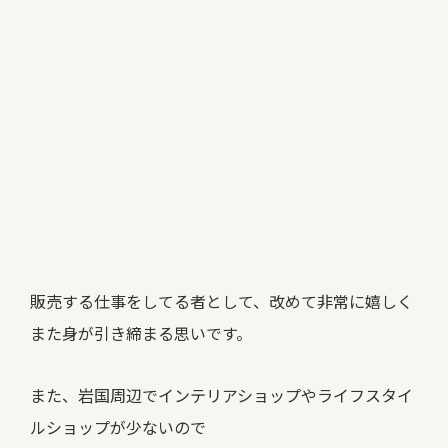
販売する仕事をしてる者として、改めて非常に嬉しく
また身が引き締まる思いです。
また、岩国周辺でインテリアショップやライフスタイ
ルショップが少ないので