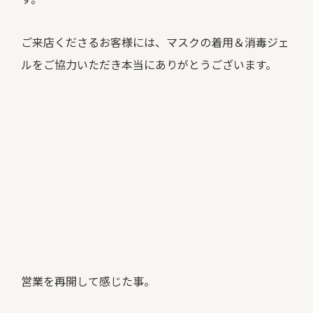
ご来店くださるお客様には、マスクの着用＆消毒ジェ
ルをご協力いただき本当にありがとうございます。
営業を再開して感じた事。