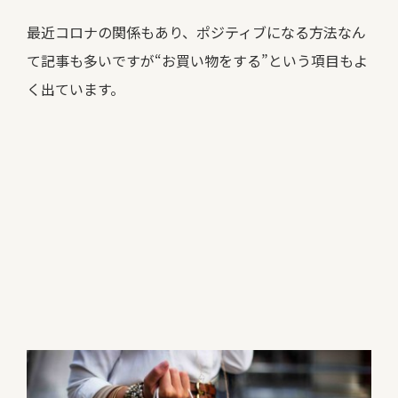
最近コロナの関係もあり、ポジティブになる方法なん
て記事も多いですが“お買い物をする”という項目もよ
く出ています。