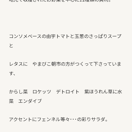
コンソメベースの由宇トマトと玉葱のさっぱりスープ
と
レタスに やまびこ朝市の方がつくって下さっていま
す、
からし菜 ロケッツ デトロイト 紫ほうれん草に水
菜 エンダイブ
アクセントにフェンネル等々･･･の彩りサラダ。