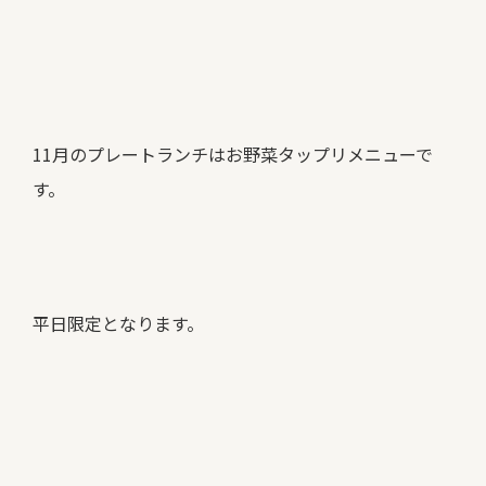
11月のプレートランチはお野菜タップリメニューで
す。
平日限定となります。