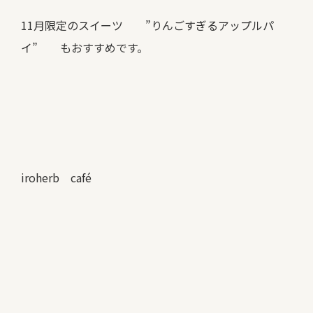
11月限定のスイーツ ”りんごすぎるアップルパ
イ” もおすすめです。
iroherb café