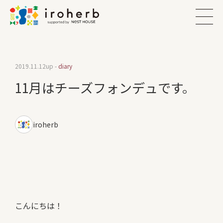
2019.11.12
up -
diary
11月はチーズフォンデュです。
iroherb
こんにちは！