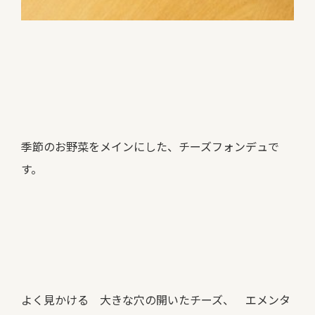
季節のお野菜をメインにした、チーズフォンデュで
す。
よく見かける 大きな穴の開いたチーズ、 エメンタ