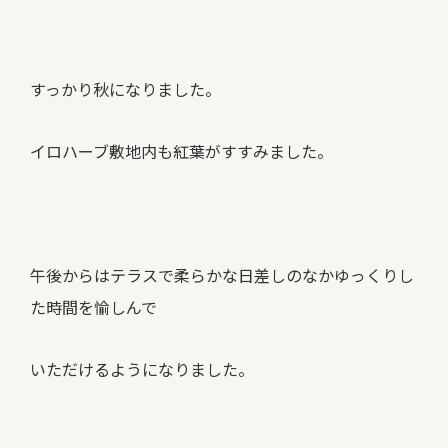
すっかり秋になりました。
イロハーブ敷地内も紅葉がすすみました。
午後からはテラスで柔らかな日差しのなかゆっくりし
た時間を愉しんで
いただけるようになりました。