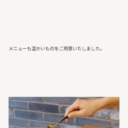
メニューも温かいものをご用意いたしました。