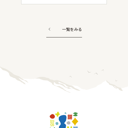
一覧をみる