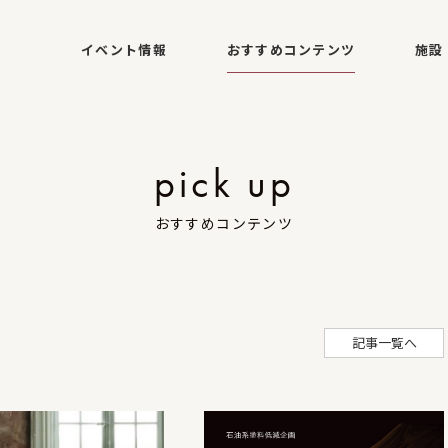
イベント情報
おすすめコンテンツ
施設
pick up
おすすめコンテンツ
記事一覧へ