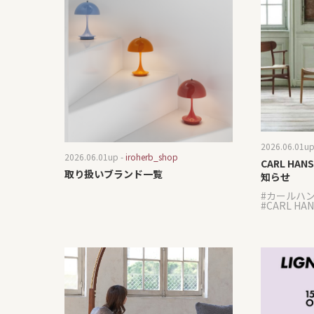
2026.06.01
up
2026.06.01
up -
iroherb_shop
CARL HA
取り扱いブランド一覧
知らせ
カールハ
CARL HAN