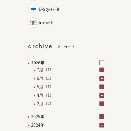
E-Style-Fit
iroherb
archive
アーカイブ
2026年
7月（1）
6月（5）
5月（1）
4月（1）
2月（2）
2025年
2024年