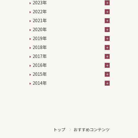
2023年
2022年
2021年
2020年
2019年
2018年
2017年
2016年
2015年
2014年
おすすめコンテンツ
トップ