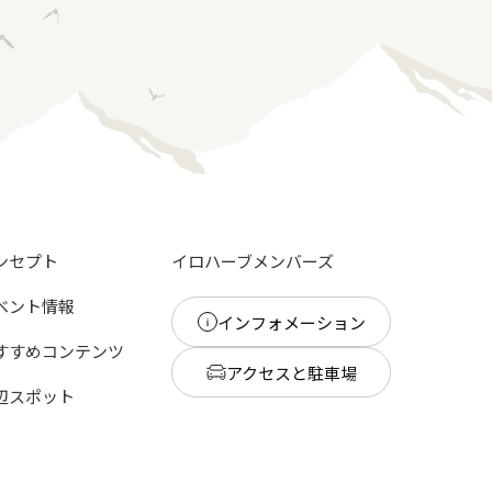
ンセプト
イロハーブメンバーズ
ベント情報
インフォメーション
すすめコンテンツ
アクセスと駐車場
辺スポット