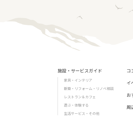
施設・サービスガイド
コ
家具・インテリア
イ
新築・リフォーム・リノベ相談
お
レストラン＆カフェ
遊ぶ・体験する
周
生活サービス・その他