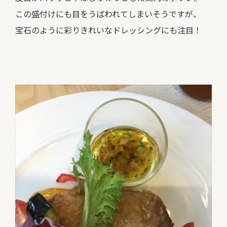
この盛付けにも目をうばわれてしまいそうですが、
宝石のように彩りきれいなドレッシングにも注目！