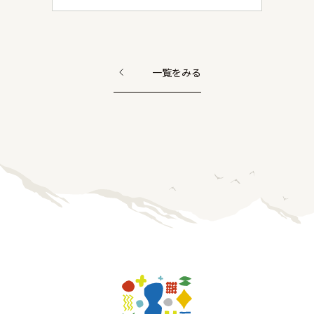
一覧をみる