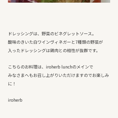
ドレッシングは、野菜のビネグレットソース。
酸味のきいた白ワインヴィネガーと7種類の野菜が
入ったドレッシングは鶏肉との相性が抜群です。
こちらのお料理は、iroherb lunchのメインで
みなさまへもお召し上がりいただけますのでお楽しみ
に！
iroherb