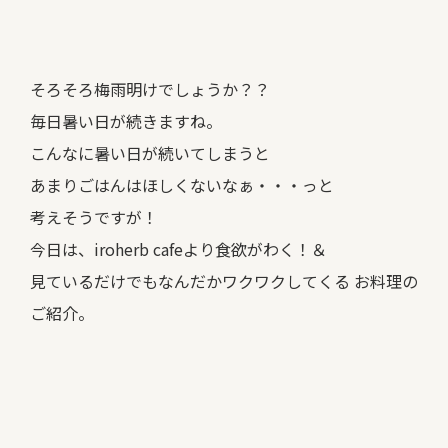
そろそろ梅雨明けでしょうか？？
毎日暑い日が続きますね。
こんなに暑い日が続いてしまうと
あまりごはんはほしくないなぁ・・・っと
考えそうですが！
今日は、iroherb cafeより食欲がわく！＆
見ているだけでもなんだかワクワクしてくる お料理の
ご紹介。