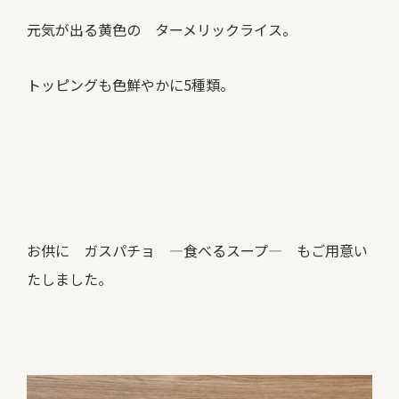
元気が出る黄色の ターメリックライス。
トッピングも色鮮やかに5種類。
お供に ガスパチョ ―食べるスープ― もご用意い
たしました。