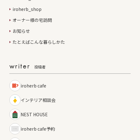
iroherb_shop
オーナー様の宅訪問
お知らせ
たとえばこんな暮らしかた
writer
投稿者
iroherb cafe
インテリア相談会
NEST HOUSE
iroherb cafe予約