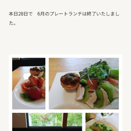
本日28日で 6月のプレートランチは終了いたしまし
た。