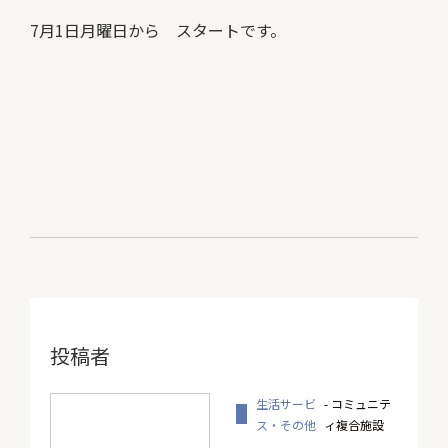
7月1日月曜日から スタートです。
投稿者
生活サービ
- コミュニテ
ス・その他
ィ複合施設