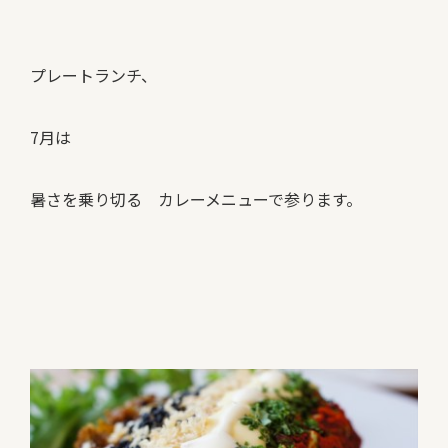
プレートランチ、
7月は
暑さを乗り切る カレーメニューで参ります。