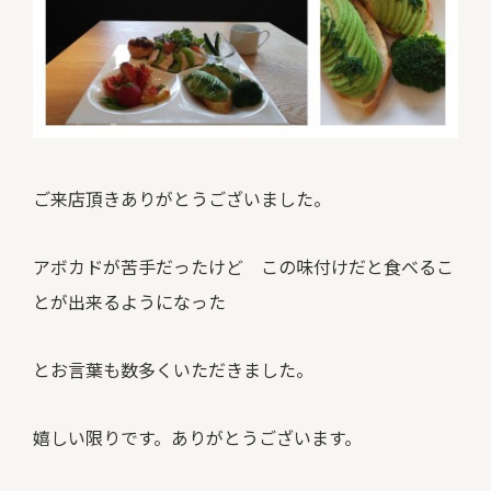
ご来店頂きありがとうございました。
アボカドが苦手だったけど この味付けだと食べるこ
とが出来るようになった
とお言葉も数多くいただきました。
嬉しい限りです。ありがとうございます。