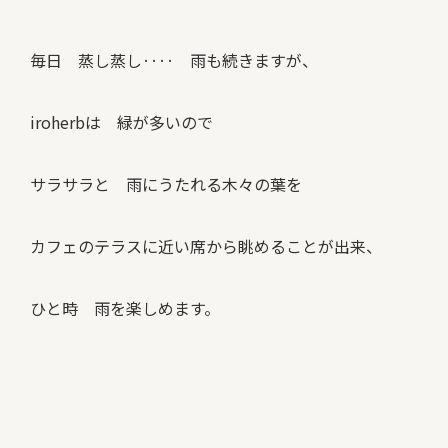
毎日 蒸し蒸し‥‥ 雨も続きますが、
iroherbは 緑が多いので
サラサラと 雨にうたれる木々の葉を
カフェのテラスに近い席から眺めることが出来、
ひと時 雨を楽しめます。