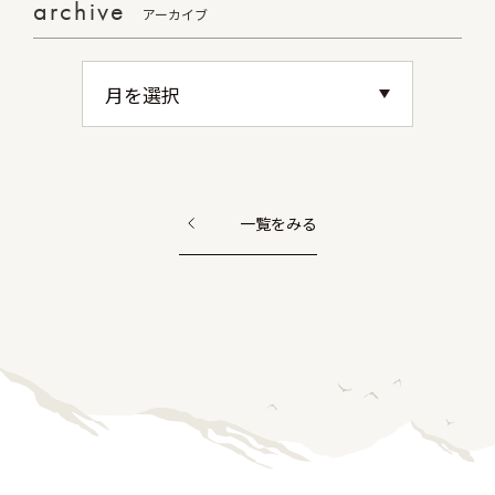
archive
アーカイブ
一覧をみる