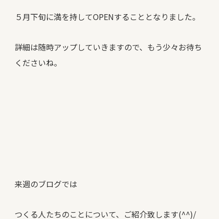
５月下旬に満を持してOPENすることとなりました。
詳細は随時アップしていきますので、もう少々お待ち
くださいね。
来週のブログでは
つくる人たちのことについて、ご紹介致します(^^)/