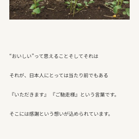
“おいしい”って思えることそしてそれは
それが、日本人にとっては当たり前でもある
『いただきます』 『ご馳走様』という言葉です。
そこには感謝という想いが込められています。