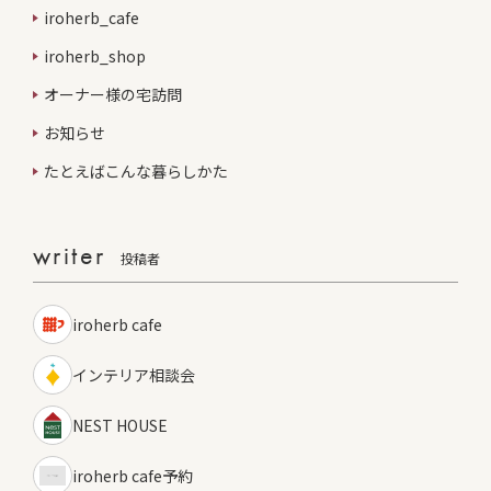
iroherb_cafe
iroherb_shop
オーナー様の宅訪問
お知らせ
たとえばこんな暮らしかた
writer
投稿者
iroherb cafe
インテリア相談会
NEST HOUSE
iroherb cafe予約