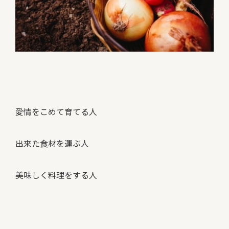
愛情をこめて育てる人
出来た食材を運ぶ人
美味しく料理をする人