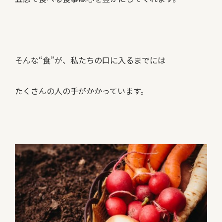
そんな“食”が、私たちの口に入るまでには
たくさんの人の手がかかっています。