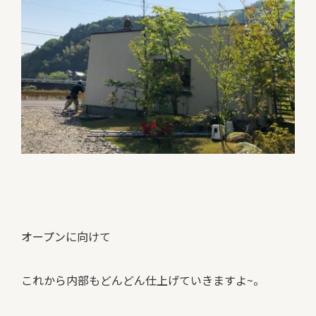
オープンに向けて
これから内部もどんどん仕上げていきますよ~。