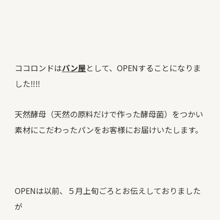
ココロンドは
パン屋
として、OPENすることになりま
した‼‼
天然酵母（天然の原料だけで作った酵母菌）をつかい
素材にこだわったパンをお客様にお届けいたします。
OPENは以前、５月上旬ごろとお伝えしておりました
が