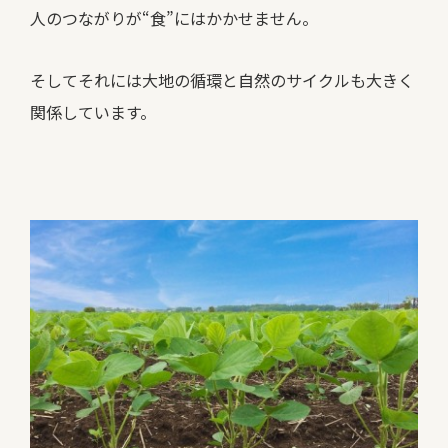
人のつながりが“食”にはかかせません。
そしてそれには大地の循環と自然のサイクルも大きく
関係しています。