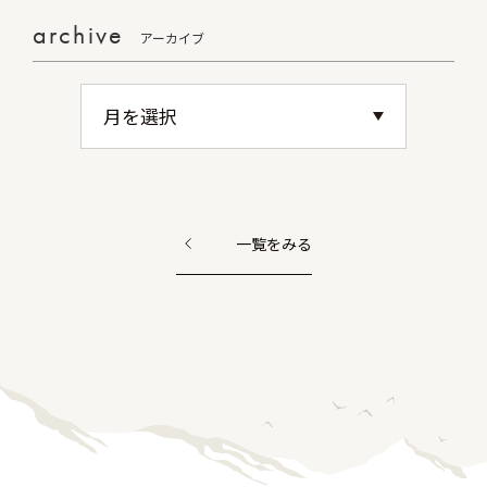
archive
アーカイブ
一覧をみる