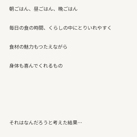
朝ごはん、昼ごはん、晩ごはん
毎日の食の時間、くらしの中にとりいれやすく
食材の魅力もつたえながら
身体も喜んでくれるもの
それはなんだろうと考えた結果…