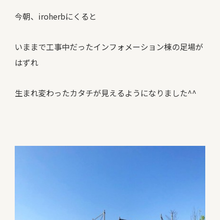
今朝、iroherbにくると
いままで工事中だったインフォメーション棟の足場が
はずれ
生まれ変わったカタチが見えるようになりました^^