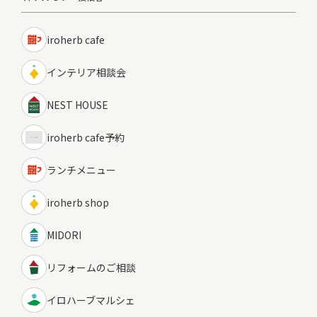
iroherb cafe
インテリア相談会
NEST HOUSE
iroherb cafe予約
ランチメニュー
iroherb shop
MIDORI
リフォームのご相談
イロハーブマルシェ