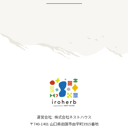
運営会社 : 株式会社ネストハウス
〒740-1401 山口県岩国市由宇町3915番地