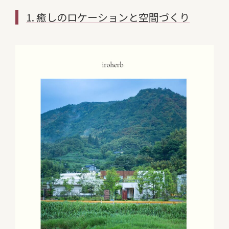
1. 癒しのロケーションと空間づくり