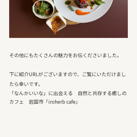
その他にもたくさんの魅力をお伝くださいました。
下に紹介URLがございますので、ご覧にいただけまし
たら幸いです。
「なんかいいな」に出会える 自然と共存する癒しの
カフェ 岩国市「iroherb cafe」