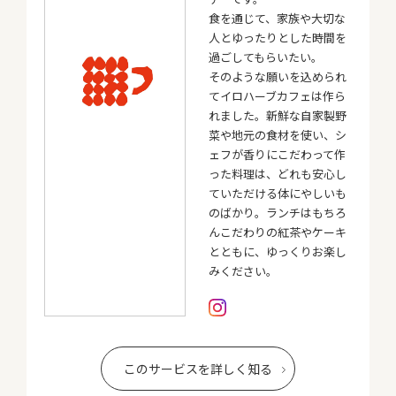
食を通じて、家族や大切な
人とゆったりとした時間を
過ごしてもらいたい。
そのような願いを込められ
てイロハーブカフェは作ら
れました。新鮮な自家製野
菜や地元の食材を使い、シ
ェフが香りにこだわって作
った料理は、どれも安心し
ていただける体にやしいも
のばかり。ランチはもちろ
んこだわりの紅茶やケーキ
とともに、ゆっくりお楽し
みください。
このサービスを詳しく知る