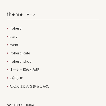
theme
テーマ
iroherb
diary
event
iroherb_cafe
iroherb_shop
オーナー様の宅訪問
お知らせ
たとえばこんな暮らしかた
writer
投稿者