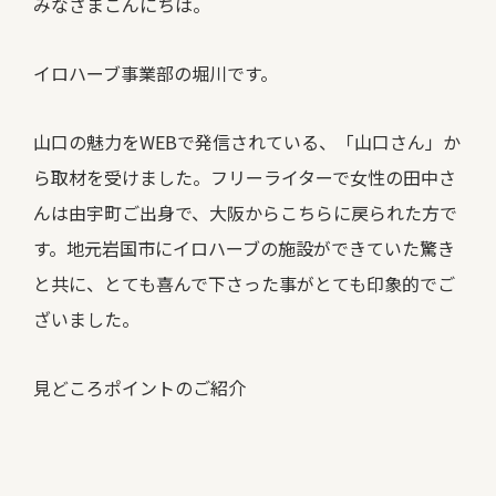
みなさまこんにちは。
イロハーブ事業部の堀川です。
山口の魅力をWEBで発信されている、「山口さん」か
ら取材を受けました。フリーライターで女性の田中さ
んは由宇町ご出身で、大阪からこちらに戻られた方で
す。地元岩国市にイロハーブの施設ができていた驚き
と共に、とても喜んで下さった事がとても印象的でご
ざいました。
見どころポイントのご紹介