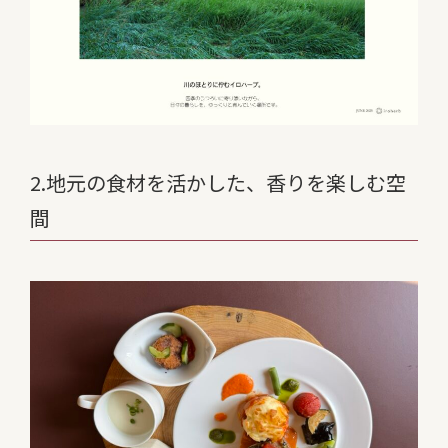
2.地元の食材を活かした、香りを楽しむ空
間