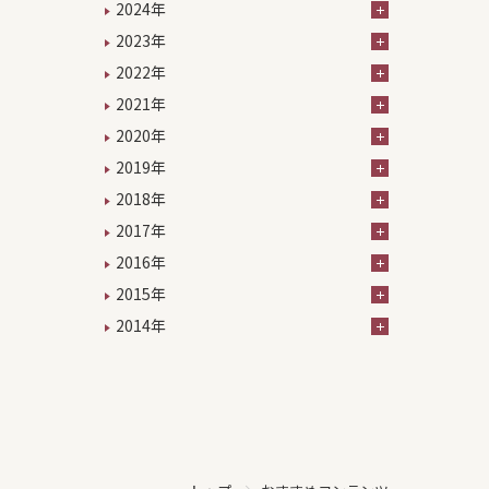
2024年
2023年
2022年
2021年
2020年
2019年
2018年
2017年
2016年
2015年
2014年