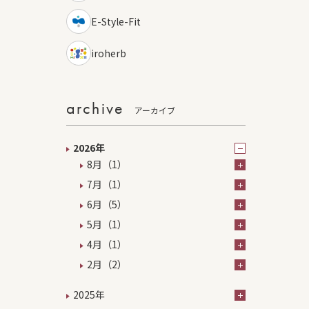
E-Style-Fit
iroherb
archive
アーカイブ
2026年
8月（1）
7月（1）
6月（5）
5月（1）
4月（1）
2月（2）
2025年