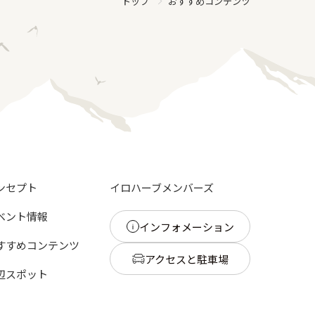
おすすめコンテンツ
トップ
ンセプト
イロハーブメンバーズ
ベント情報
インフォメーション
すすめコンテンツ
アクセスと駐車場
辺スポット