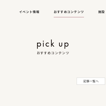
イベント情報
おすすめコンテンツ
施設
pick up
おすすめコンテンツ
記事一覧へ