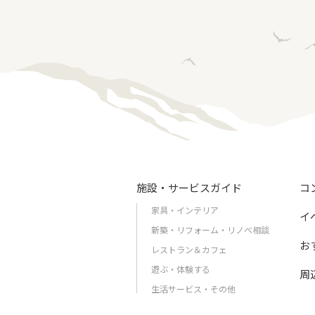
施設・サービスガイド
コ
家具・インテリア
イ
新築・リフォーム・リノベ相談
お
レストラン＆カフェ
遊ぶ・体験する
周
生活サービス・その他