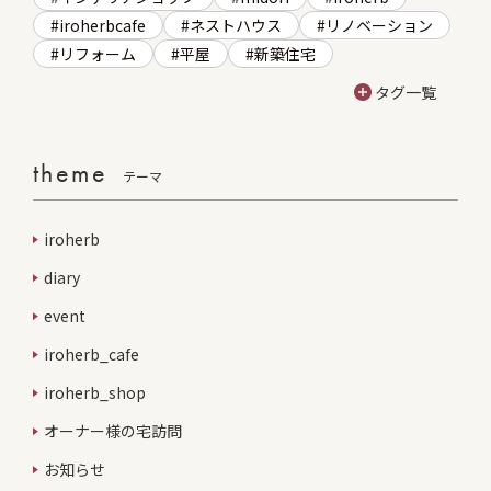
iroherbcafe
ネストハウス
リノベーション
リフォーム
平屋
新築住宅
タグ一覧
theme
テーマ
iroherb
diary
event
iroherb_cafe
iroherb_shop
オーナー様の宅訪問
お知らせ