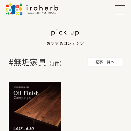
pick up
おすすめコンテンツ
#無垢家具
記事一覧へ
（1件）