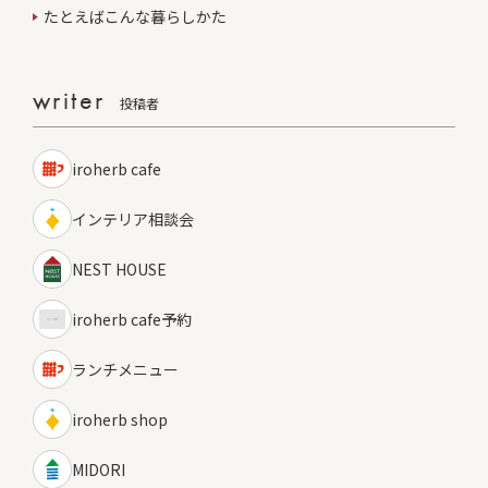
たとえばこんな暮らしかた
writer
投稿者
iroherb cafe
インテリア相談会
NEST HOUSE
iroherb cafe予約
ランチメニュー
iroherb shop
MIDORI